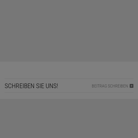
SCHREIBEN SIE UNS!
BEITRAG SCHREIBEN