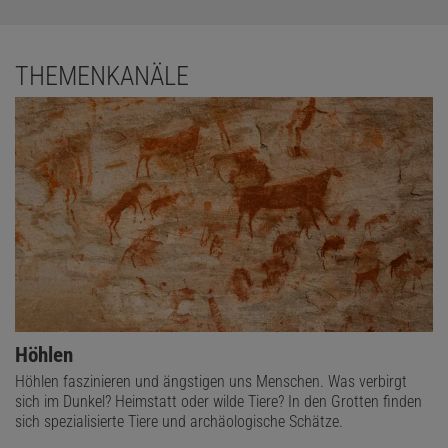
THEMENKANÄLE
Höhlen
Höhlen faszinieren und ängstigen uns Menschen. Was verbirgt
sich im Dunkel? Heimstatt oder wilde Tiere? In den Grotten finden
sich spezialisierte Tiere und archäologische Schätze.