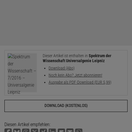
Dieser Artikel ist enthalten in
Spektrum der
Wissenschaft Universalgenie Leipniz
Download (Abo)
Noch kein Abo? Jetzt abonnieren!
Ausgabe als PDF-Download (EUR 5,99)
DOWNLOAD (KOSTENLOS)
Diesen Artikel empfehlen: