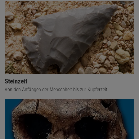
Steinzeit
Von den Anfängen der Menschheit bis zur Kupferzeit