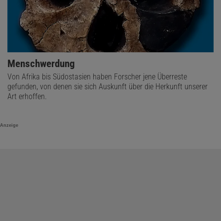
Menschwerdung
Von Afrika bis Südostasien haben Forscher jene Überreste
gefunden, von denen sie sich Auskunft über die Herkunft unserer
Art erhoffen.
Anzeige