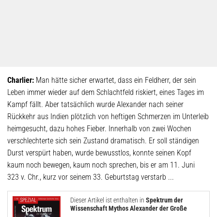
Charlier:
Man hätte sicher erwartet, dass ein Feldherr, der sein
Leben immer wieder auf dem Schlachtfeld riskiert, eines Tages im
Kampf fällt. Aber tatsächlich wurde Alexander nach seiner
Rückkehr aus Indien plötzlich von heftigen Schmerzen im Unterleib
heimgesucht, dazu hohes Fieber. Innerhalb von zwei Wochen
verschlechterte sich sein Zustand dramatisch. Er soll ständigen
Durst verspürt haben, wurde bewusstlos, konnte seinen Kopf
kaum noch bewegen, kaum noch sprechen, bis er am 11. Juni
323 v. Chr., kurz vor seinem 33. Geburtstag verstarb ...
Dieser Artikel ist enthalten in
Spektrum der
Wissenschaft Mythos Alexander der Große