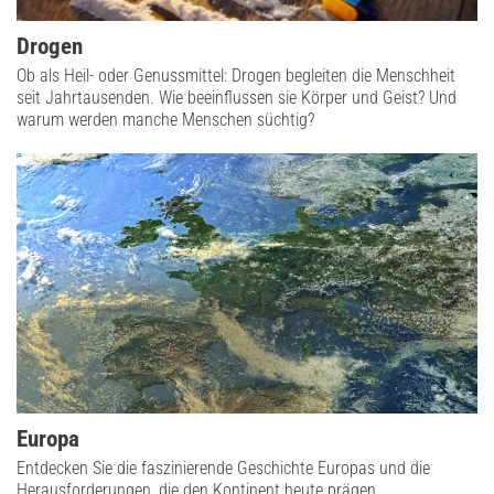
Drogen
Ob als Heil- oder Genussmittel: Drogen begleiten die Menschheit
seit Jahrtausenden. Wie beeinflussen sie Körper und Geist? Und
warum werden manche Menschen süchtig?
Europa
Entdecken Sie die faszinierende Geschichte Europas und die
Herausforderungen, die den Kontinent heute prägen