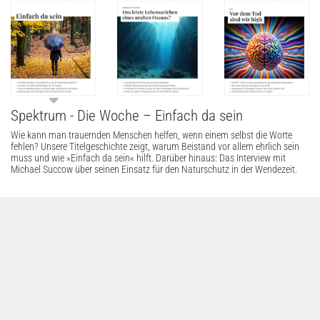
Spektrum - Die Woche – Einfach da sein
Wie kann man trauernden Menschen helfen, wenn einem selbst die Worte
fehlen? Unsere Titelgeschichte zeigt, warum Beistand vor allem ehrlich sein
muss und wie »Einfach da sein« hilft. Darüber hinaus: Das Interview mit
Michael Succow über seinen Einsatz für den Naturschutz in der Wendezeit.