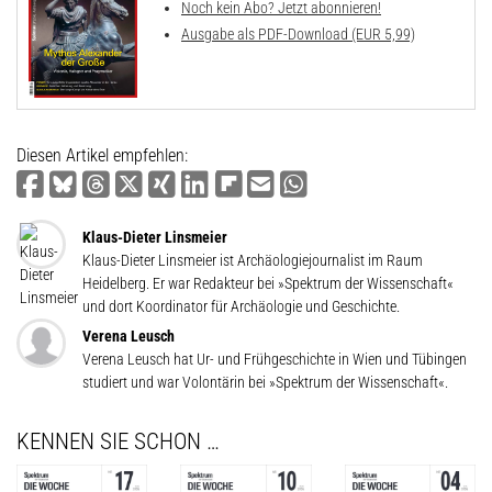
Noch kein Abo? Jetzt abonnieren!
Ausgabe als PDF-Download (EUR 5,99)
Diesen Artikel empfehlen:
Klaus-Dieter Linsmeier
Klaus-Dieter Linsmeier ist Archäologiejournalist im Raum
Heidelberg. Er war Redakteur bei »Spektrum der Wissenschaft«
und dort Koordinator für Archäologie und Geschichte.
Verena Leusch
Verena Leusch hat Ur- und Frühgeschichte in Wien und Tübingen
studiert und war Volontärin bei »Spektrum der Wissenschaft«.
KENNEN SIE SCHON …