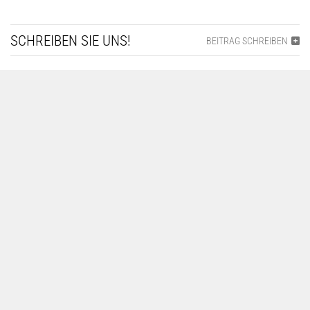
SCHREIBEN SIE UNS!
BEITRAG SCHREIBEN