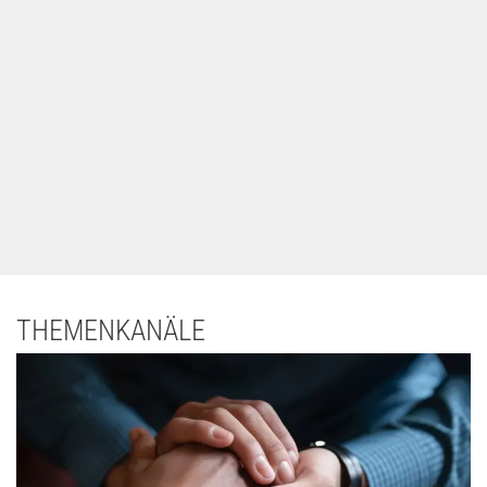
THEMENKANÄLE