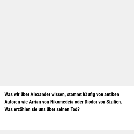
Was wir über Alexander wissen, stammt häufig von antiken
Autoren wie Arrian von Nikomedeia oder Diodor von Sizilien.
Was erzählen sie uns über seinen Tod?