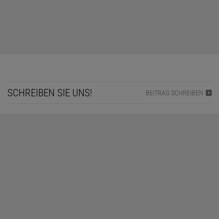
SCHREIBEN SIE UNS!
BEITRAG SCHREIBEN