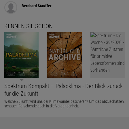
Bernhard Stauffer
KENNEN SIE SCHON …
Spektrum Kompakt – Paläoklima - Der Blick zurück
für die Zukunft
Welche Zukunft wird uns der Klimawandel bescheren? Um das abzuschätzen,
schauen Forschende auch in die Vergangenheit.