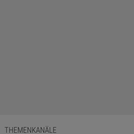
THEMENKANÄLE