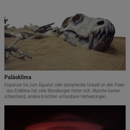
Paläoklima
Eispanzer bis zum Äquator oder dampfender Urwald an den Polen
- das Erdklima hat viele Wandlungen hinter sich. Manche kamen
schleichend, andere brachten unfassbare Verheerungen.