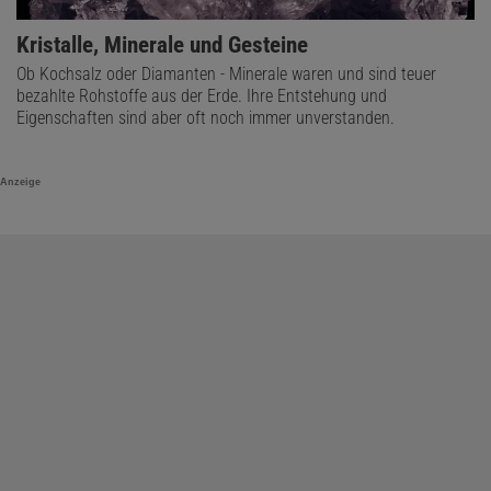
Kristalle, Minerale und Gesteine
Ob Kochsalz oder Diamanten - Minerale waren und sind teuer
bezahlte Rohstoffe aus der Erde. Ihre Entstehung und
Eigenschaften sind aber oft noch immer unverstanden.
Anzeige