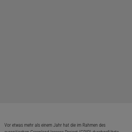
Vor etwas mehr als einem Jahr hat die im Rahmen des