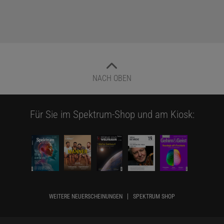
NACH OBEN
Für Sie im Spektrum-Shop und am Kiosk:
WEITERE NEUERSCHEINUNGEN
SPEKTRUM SHOP