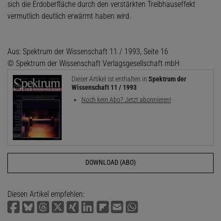
sich die Erdoberfläche durch den verstärkten Treibhauseffekt
vermutlich deutlich erwärmt haben wird.
Aus: Spektrum der Wissenschaft 11 / 1993, Seite 16
© Spektrum der Wissenschaft Verlagsgesellschaft mbH
Dieser Artikel ist enthalten in
Spektrum der
Wissenschaft 11 / 1993
Noch kein Abo? Jetzt abonnieren!
DOWNLOAD (ABO)
Diesen Artikel empfehlen: