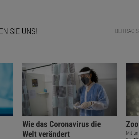
EN SIE UNS!
BEITRAG 
Wie das Coronavirus die
Zoo
Welt verändert
Mit un