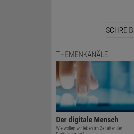
SCHREIB
THEMENKANÄLE
Der digitale Mensch
Wie wollen wir leben im Zeitalter der