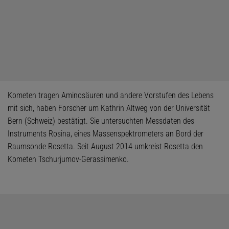
Kometen tragen Aminosäuren und andere Vorstufen des Lebens
mit sich, haben Forscher um Kathrin Altweg von der Universität
Bern (Schweiz) bestätigt. Sie untersuchten Messdaten des
Instruments Rosina, eines Massenspektrometers an Bord der
Raumsonde Rosetta. Seit August 2014 umkreist Rosetta den
Kometen Tschurjumov-Gerassimenko.