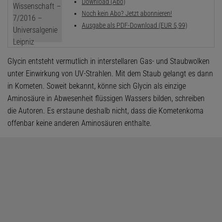
Download (Abo)
Noch kein Abo? Jetzt abonnieren!
Ausgabe als PDF-Download (EUR 5,99)
Glycin entsteht vermutlich in interstellaren Gas- und Staubwolken
unter Einwirkung von UV-Strahlen. Mit dem Staub gelangt es dann
in Kometen. Soweit bekannt, könne sich Glycin als einzige
Aminosäure in Abwesenheit flüssigen Wassers bilden, schreiben
die Autoren. Es erstaune deshalb nicht, dass die Kometenkoma
offenbar keine anderen Aminosäuren enthalte.