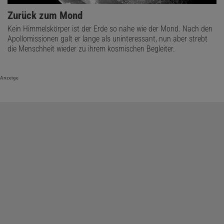
Zurück zum Mond
Kein Himmelskörper ist der Erde so nahe wie der Mond. Nach den
Apollomissionen galt er lange als uninteressant, nun aber strebt
die Menschheit wieder zu ihrem kosmischen Begleiter.
Anzeige