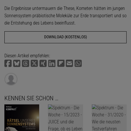
Die Ergebnisse untermauern die These, Kometen hätten im jungen
Sonnensystem präbiotische Moleküle zur Erde transportiert und so
die Entstehung des Lebens beeinflusst.
DOWNLOAD (KOSTENLOS)
Diesen Artikel empfehlen:
KENNEN SIE SCHON …