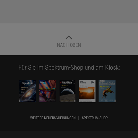
NACH OBEN
Für Sie im Spektrum-Shop und am Kiosk:
WEITERE NEUERSCHEINUNGEN
SPEKTRUM SHOP