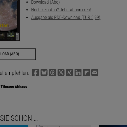
Download (Abo)
Noch kein Abo? Jetzt abonnieren!
Ausgabe als PDF-Download (EUR 5,99)
LOAD (ABO)
kel empfehlen:
Tilmann Althaus
SIE SCHON …