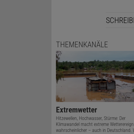
SCHREIB
THEMENKANÄLE
Extremwetter
Hitzewellen, Hochwasser, Stürme: Der
Klimawandel macht extreme Wetterereign
wahrscheinlicher – auch in Deutschland. 