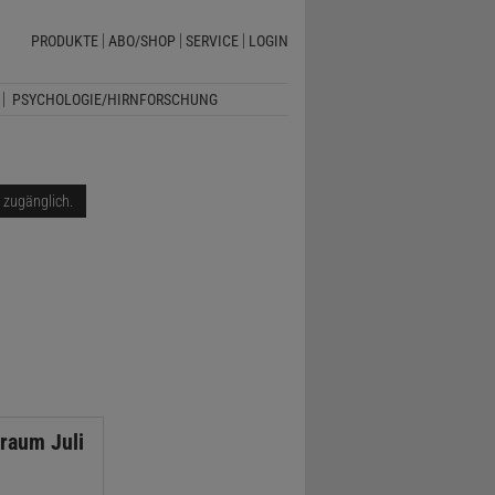
PRODUKTE
ABO/SHOP
SERVICE
LOGIN
PSYCHOLOGIE/HIRNFORSCHUNG
i zugänglich.
raum Juli