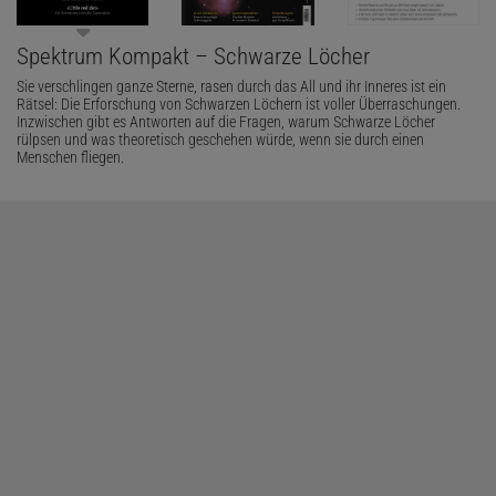
Spektrum Kompakt – Schwarze Löcher
Sie verschlingen ganze Sterne, rasen durch das All und ihr Inneres ist ein
Rätsel: Die Erforschung von Schwarzen Löchern ist voller Überraschungen.
Inzwischen gibt es Antworten auf die Fragen, warum Schwarze Löcher
rülpsen und was theoretisch geschehen würde, wenn sie durch einen
Menschen fliegen.