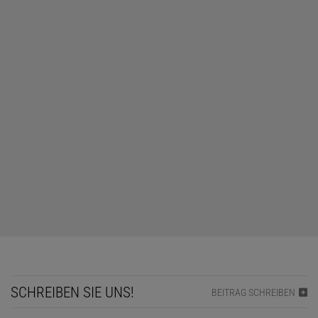
SCHREIBEN SIE UNS!
BEITRAG SCHREIBEN