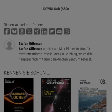
DOWNLOAD (ABO)
Diesen Artikel empfehlen:
Stefan Gillessen
Stefan Gillessen
arbeitet am Max-Planck-Institut für
extraterrestrische Physik (MPE) in Garching, wo er sich
hauptsächlich mit dem galaktischen Zentrum befasst.
KENNEN SIE SCHON …