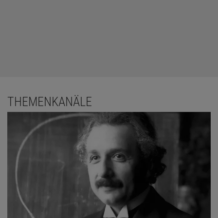
THEMENKANÄLE