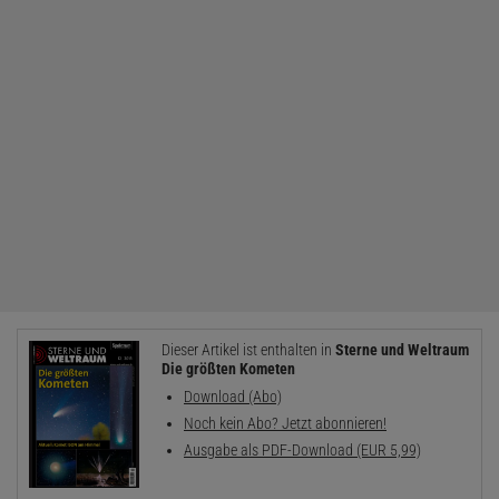
Dieser Artikel ist enthalten in
Sterne und Weltraum
Die größten Kometen
Download (Abo)
Noch kein Abo? Jetzt abonnieren!
Ausgabe als PDF-Download (EUR 5,99)