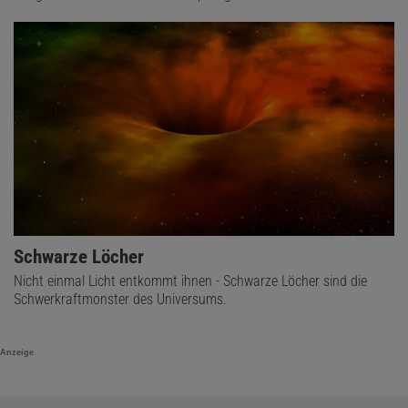
Schwarze Löcher
Nicht einmal Licht entkommt ihnen - Schwarze Löcher sind die
Schwerkraftmonster des Universums.
Anzeige