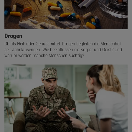
Drogen
Ob als Heil- oder Genussmittel: Drogen begleiten die Menschheit
seit Jahrtausenden. Wie beeinflussen sie Körper und Geist? Und
warum werden manche Menschen süchtig?