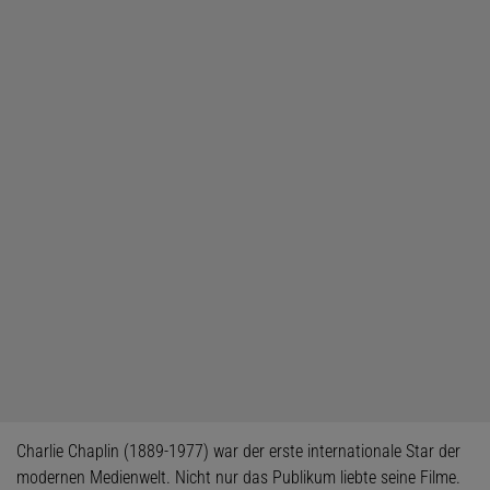
Charlie Chaplin (1889-1977) war der erste internationale Star der
modernen Medienwelt. Nicht nur das Publikum liebte seine Filme.