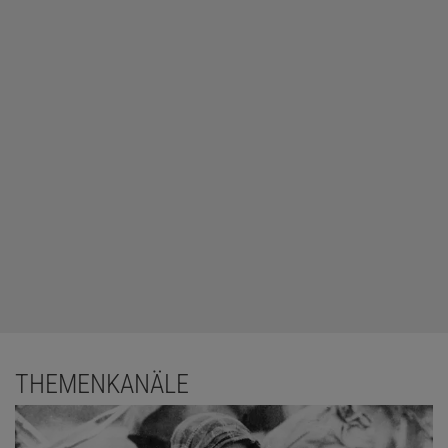
THEMENKANÄLE