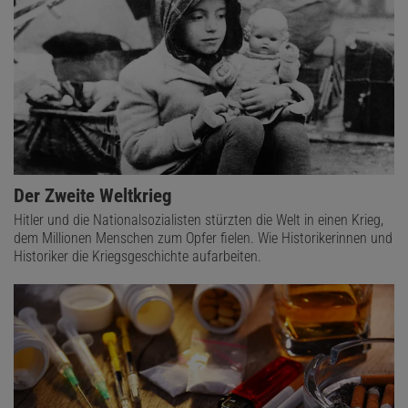
Der Zweite Weltkrieg
Hitler und die Nationalsozialisten stürzten die Welt in einen Krieg,
dem Millionen Menschen zum Opfer fielen. Wie Historikerinnen und
Historiker die Kriegsgeschichte aufarbeiten.