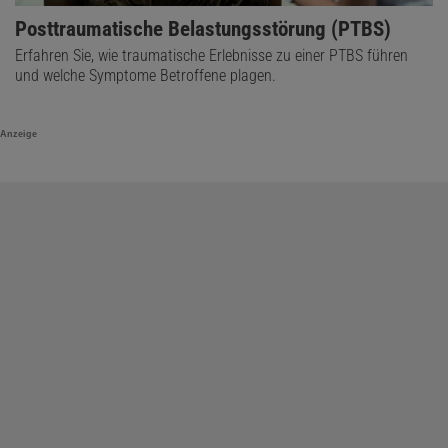
Posttraumatische Belastungsstörung (PTBS)
Erfahren Sie, wie traumatische Erlebnisse zu einer PTBS führen
und welche Symptome Betroffene plagen.
Anzeige