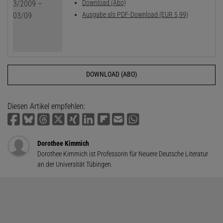
Download (Abo)
Ausgabe als PDF-Download (EUR 5,99)
DOWNLOAD (ABO)
Diesen Artikel empfehlen:
Dorothee Kimmich
Dorothee Kimmich ist Professorin für Neuere Deutsche Literatur
an der Universität Tübingen.