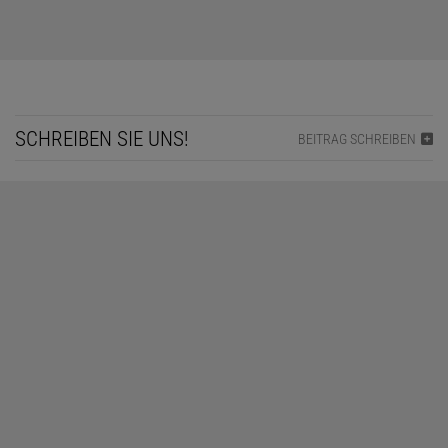
SCHREIBEN SIE UNS!
BEITRAG SCHREIBEN