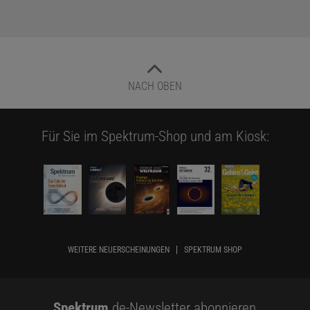
NACH OBEN
Für Sie im Spektrum-Shop und am Kiosk:
WEITERE NEUERSCHEINUNGEN
SPEKTRUM SHOP
Spektrum
.de-Newsletter abonnieren