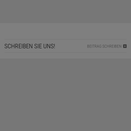
SCHREIBEN SIE UNS!
BEITRAG SCHREIBEN