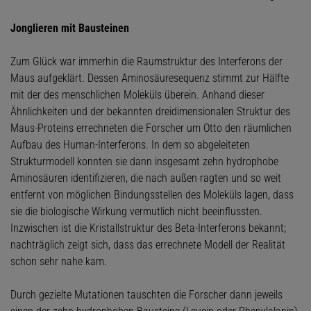
Jonglieren mit Bausteinen
Zum Glück war immerhin die Raumstruktur des Interferons der
Maus aufgeklärt. Dessen Aminosäuresequenz stimmt zur Hälfte
mit der des menschlichen Moleküls überein. Anhand dieser
Ähnlichkeiten und der bekannten dreidimensionalen Struktur des
Maus-Proteins errechneten die Forscher um Otto den räumlichen
Aufbau des Human-Interferons. In dem so abgeleiteten
Strukturmodell konnten sie dann insgesamt zehn hydrophobe
Aminosäuren identifizieren, die nach außen ragten und so weit
entfernt von möglichen Bindungsstellen des Moleküls lagen, dass
sie die biologische Wirkung vermutlich nicht beeinflussten.
Inzwischen ist die Kristallstruktur des Beta-Interferons bekannt;
nachträglich zeigt sich, dass das errechnete Modell der Realität
schon sehr nahe kam.
Durch gezielte Mutationen tauschten die Forscher dann jeweils