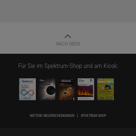
NACH OBEN
Für Sie im Spektrum-Shop und am Kiosk:
WEITERE NEUERSCHEINUNGEN
SPEKTRUM SHOP