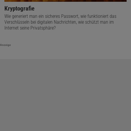
Kryptografie
Wie generiert man ein sicheres Passwort, wie funktioniert das
Verschlüsseln bei digitalen Nachrichten, wie schützt man im
Internet seine Privatsphäre?
Anzeige