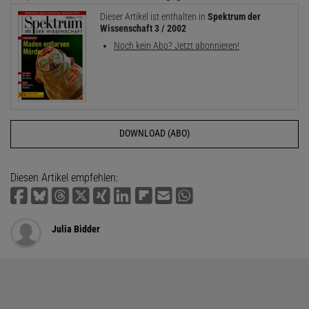
Dieser Artikel ist enthalten in
Spektrum der
Wissenschaft 3 / 2002
Noch kein Abo? Jetzt abonnieren!
DOWNLOAD (ABO)
Diesen Artikel empfehlen:
Julia Bidder