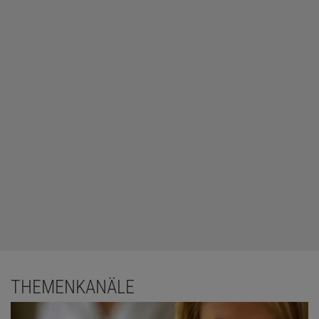
THEMENKANÄLE