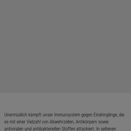
Unermüdlich kämpft unser Immunsystem gegen Eindringlinge, die
es mit einer Vielzahl von Abwehrzellen, Antikörpern sowie
antiviralen und antibakteriellen Stoffen attackiert. In seltenen