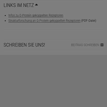
LINKS IM NETZ
Infos zu G-Protein gekoppelten Rezeptoren
Strukturforschung an G-Protein gekoppelten Rezeptoren
(PDF-Datei)
SCHREIBEN SIE UNS!
BEITRAG SCHREIBEN