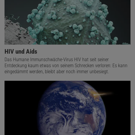
HIV und Aids
Das Humane Immunschwäche-Virus HIV hat seit seiner
Entdeckung kaum etwas von seinem Schrecken verloren: Es kann
eingedämmt werden, bleibt aber noch immer unbesiegt.