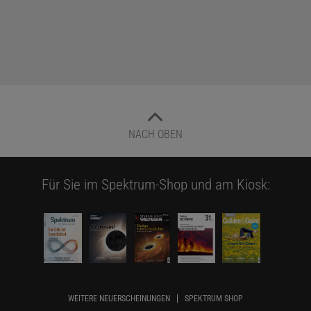
NACH OBEN
Für Sie im Spektrum-Shop und am Kiosk:
WEITERE NEUERSCHEINUNGEN
SPEKTRUM SHOP