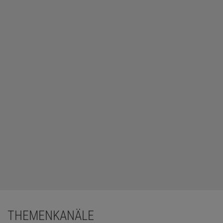
THEMENKANÄLE