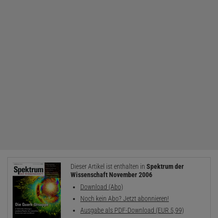
Dieser Artikel ist enthalten in
Spektrum der
Wissenschaft November 2006
Download (Abo)
Noch kein Abo? Jetzt abonnieren!
Ausgabe als PDF-Download (EUR 5,99)