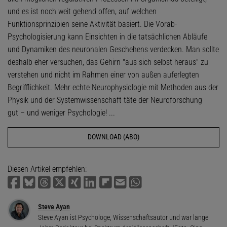
und es ist noch weit gehend offen, auf welchen
Funktionsprinzipien seine Aktivität ­basiert. Die Vorab-
Psychologisierung kann Einsichten in die tatsächlichen Abläufe
und Dynamiken des neuronalen Geschehens verdecken. Man sollte
deshalb eher versuchen, das Gehirn "aus sich selbst heraus" zu
verstehen und nicht im Rahmen einer von außen auferlegten
Begrifflichkeit. Mehr echte Neurophysiologie mit Methoden aus der
Physik und der Systemwissenschaft täte der Neuroforschung
gut – und weniger Psychologie! ...
DOWNLOAD (ABO)
Diesen Artikel empfehlen:
Steve Ayan
Steve Ayan ist Psychologe, Wissenschaftsautor und war lange