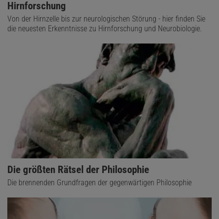
Hirnforschung
Von der Hirnzelle bis zur neurologischen Störung - hier finden Sie
die neuesten Erkenntnisse zu Hirnforschung und Neurobiologie.
Die größten Rätsel der Philosophie
Die brennenden Grundfragen der gegenwärtigen Philosophie