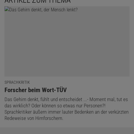
SPRACHKRITIK
:
Forscher beim Wort-TÜV
Das Gehirn denkt, fühlt und entscheidet ...- Moment mal, tut es
das wirklich? Oder können so etwas nur Personen?!
Sprachkritiker äußern immer lauter Bedenken an der verkürzten
Redeweise von Hirnforschern.