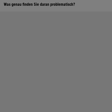
Was genau finden Sie daran problematisch?