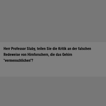
Herr Professor Slaby, teilen Sie die Kritik an der falschen
Redeweise von Hirnforschern, die das Gehirn
"vermenschlichen"?