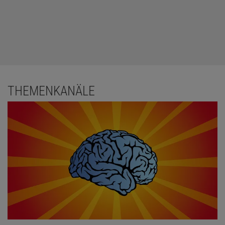
THEMENKANÄLE