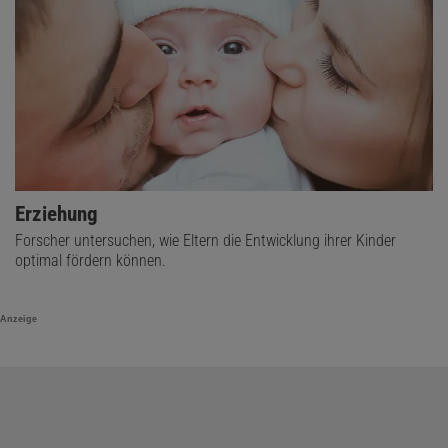
Erziehung
Forscher untersuchen, wie Eltern die Entwicklung ihrer Kinder
optimal fördern können.
Anzeige