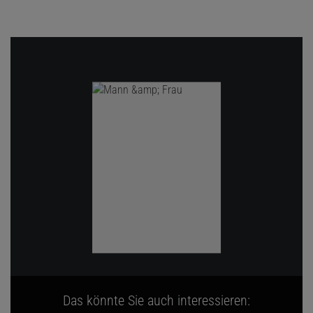
Das könnte Sie auch interessieren: