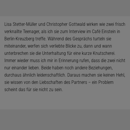
Lisa Stetter-Müller und Christopher Gottwald wirken wie zwei frisch
verknallte Teenager, als ich sie zum Interview im Café Einstein in
Berlin-Kreuzberg treffe. Während des Gesprächs turteln sie
miteinander, werfen sich verliebte Blicke zu, dann und wann
unterbrechen sie die Unterhaltung für eine kurze Knutscherei.
Immer wieder muss ich mir in Erinnerung rufen, dass die zwei nicht
nur einander lieben. Beide haben noch andere Beziehungen,
durchaus ähnlich leidenschaftlich. Daraus machen sie keinen Hehl,
sie wissen von den Liebschaften des Partners – ein Problem
scheint das für sie nicht zu sein.