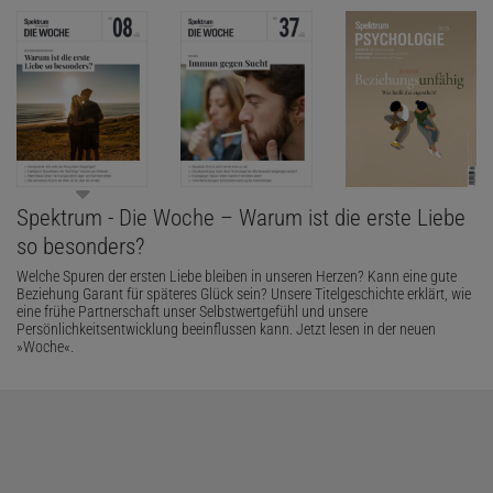
Spektrum - Die Woche – Warum ist die erste Liebe
so besonders?
Welche Spuren der ersten Liebe bleiben in unseren Herzen? Kann eine gute
Beziehung Garant für späteres Glück sein? Unsere Titelgeschichte erklärt, wie
eine frühe Partnerschaft unser Selbstwertgefühl und unsere
Persönlichkeitsentwicklung beeinflussen kann. Jetzt lesen in der neuen
»Woche«.