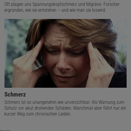
Oft plagen uns Spannungskopfschmerz und Migräne. Forscher
ergründen, wie sie entstehen – und wie man sie loswird.
Schmerz
Schmerz ist so unangenehm wie unverzichtbar: Als Warnung zum
Schutz vor akut drohenden Schäden. Manchmal aber führt nur ein
kurzer Weg zum chronischen Leiden.