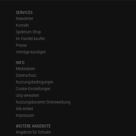
SERVICES
Newsletter
Kontakt
Spektrum Shop
Im Handel kaufen
Presse
Verträge kündigen
INFO
Mediadaten
Datenschutz
Nutzungsbedingungen
Cookie-Einstellungen
Utiq verwalten
Nutzungsbasierte Onlinewerbung
Alle Artikel
Impressum
WEITERE ANGEBOTE
Angebote für Schulen