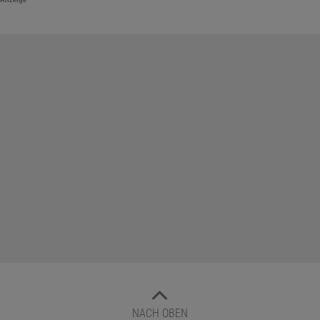
Anzeige
NACH OBEN