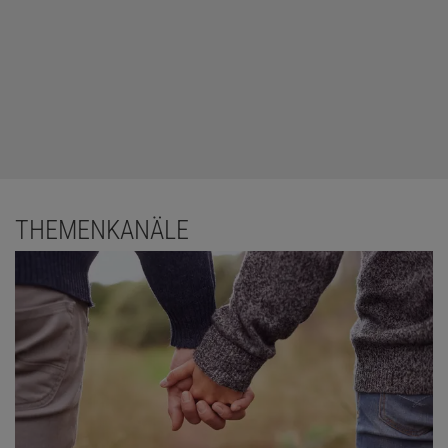
THEMENKANÄLE