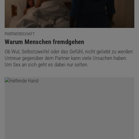
PARTNERSCHAFT
:
Warum Menschen fremdgehen
Ob Wut, Selbstzweifel oder das Gefühl, nicht geliebt zu werden:
Untreue gegenüber dem Partner kann viele Ursachen haben.
Um Sex an sich geht es dabei nur selten.