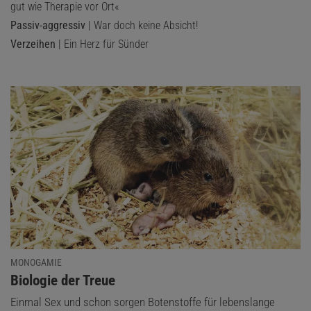
gut wie Therapie vor Ort«
Passiv-aggressiv
| War doch keine Absicht!
Verzeihen
| Ein Herz für Sünder
MONOGAMIE
:
Biologie der Treue
Einmal Sex und schon sorgen Botenstoffe für lebenslange