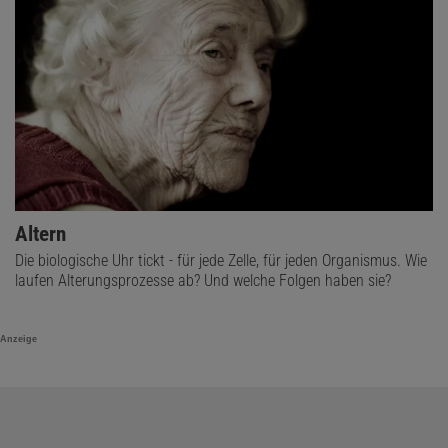
Altern
Die biologische Uhr tickt - für jede Zelle, für jeden Organismus. Wie
laufen Alterungsprozesse ab? Und welche Folgen haben sie?
Anzeige