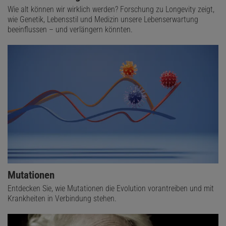
Wie alt können wir wirklich werden? Forschung zu Longevity zeigt,
wie Genetik, Lebensstil und Medizin unsere Lebenserwartung
beeinflussen – und verlängern könnten.
Mutationen
Entdecken Sie, wie Mutationen die Evolution vorantreiben und mit
Krankheiten in Verbindung stehen.