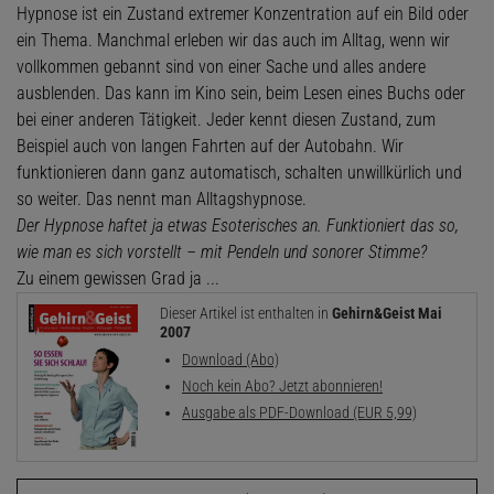
Hypnose ist ein Zustand extremer Konzentration auf ein Bild oder
ein Thema. Manchmal erleben wir das auch im Alltag, wenn wir
vollkommen gebannt sind von einer Sache und alles andere
ausblenden. Das kann im Kino sein, beim Lesen eines Buchs oder
bei einer anderen Tätigkeit. Jeder kennt diesen Zustand, zum
Beispiel auch von langen Fahrten auf der Autobahn. Wir
funktionieren dann ganz automatisch, schalten unwillkürlich und
so weiter. Das nennt man Alltagshypnose.
Der Hypnose haftet ja etwas Esoterisches an. Funktioniert das so,
wie man es sich vorstellt – mit Pendeln und sonorer Stimme?
Zu einem gewissen Grad ja ...
Dieser Artikel ist enthalten in
Gehirn&Geist Mai
2007
Download (Abo)
Noch kein Abo? Jetzt abonnieren!
Ausgabe als PDF-Download (EUR 5,99)