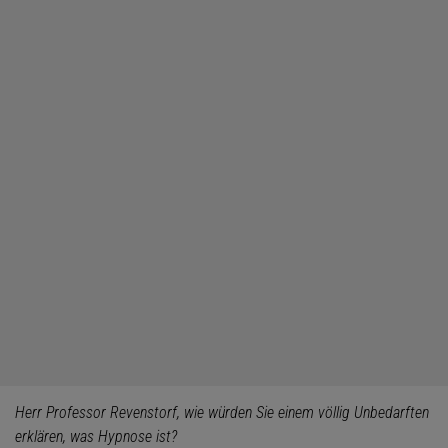
Herr Professor Revenstorf, wie würden Sie einem völlig Unbedarften
erklären, was Hypnose ist?