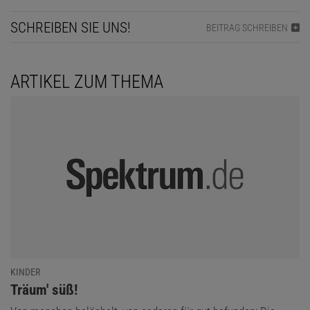
SCHREIBEN SIE UNS!
BEITRAG SCHREIBEN
ARTIKEL ZUM THEMA
KINDER
:
Träum' süß!