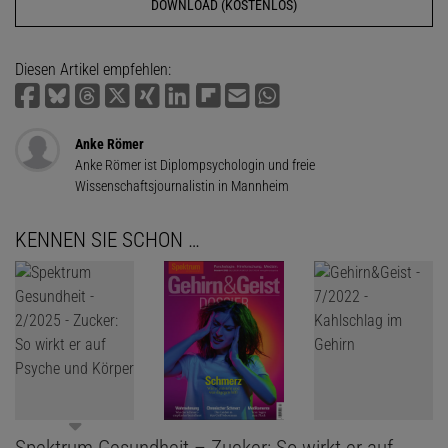
DOWNLOAD (KOSTENLOS)
Diesen Artikel empfehlen:
Anke Römer
Anke Römer ist Diplompsychologin und freie
Wissenschaftsjournalistin in Mannheim
KENNEN SIE SCHON …
Spektrum Gesundheit – Zucker: So wirkt er auf