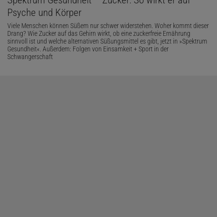
Psyche und Körper
Viele Menschen können Süßem nur schwer widerstehen. Woher kommt dieser
Drang? Wie Zucker auf das Gehirn wirkt, ob eine zuckerfreie Ernährung
sinnvoll ist und welche alternativen Süßungsmittel es gibt, jetzt in »Spektrum
Gesundheit«. Außerdem: Folgen von Einsamkeit + Sport in der
Schwangerschaft