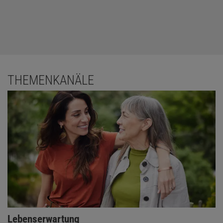
THEMENKANÄLE
Lebenserwartung