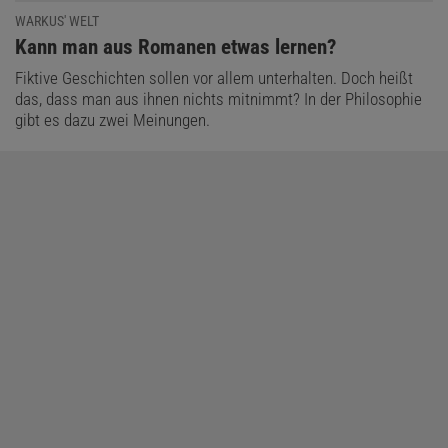
WARKUS' WELT
:
Kann man aus Romanen etwas lernen?
Fiktive Geschichten sollen vor allem unterhalten. Doch heißt
das, dass man aus ihnen nichts mitnimmt? In der Philosophie
gibt es dazu zwei Meinungen.