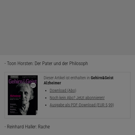
- Toon Horsten: Der Pater und der Philosoph
Dieser Artikel ist enthalten in
Gehirn&Geist
Alzheimer
Download (Abo)
Noch kein Abo? Jetzt abonnieren!
Ausgabe als PDF-Download (EUR 5,99)
- Reinhard Haller: Rache