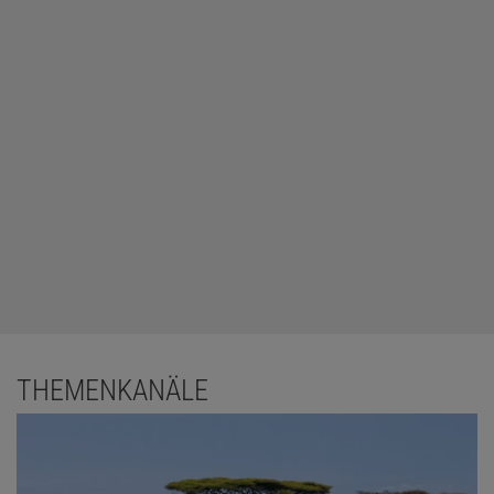
THEMENKANÄLE