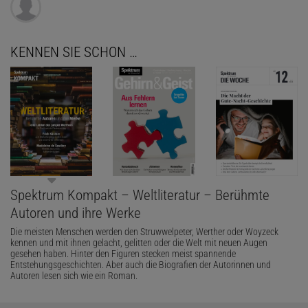
KENNEN SIE SCHON …
Spektrum Kompakt – Weltliteratur – Berühmte
Autoren und ihre Werke
Die meisten Menschen werden den Struwwelpeter, Werther oder Woyzeck
kennen und mit ihnen gelacht, gelitten oder die Welt mit neuen Augen
gesehen haben. Hinter den Figuren stecken meist spannende
Entstehungsgeschichten. Aber auch die Biografien der Autorinnen und
Autoren lesen sich wie ein Roman.