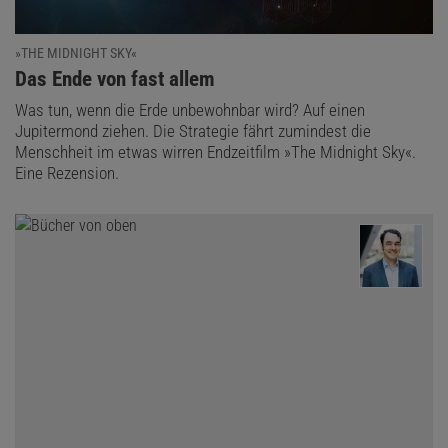
»THE MIDNIGHT SKY«
:
Das Ende von fast allem
Was tun, wenn die Erde unbewohnbar wird? Auf einen
Jupitermond ziehen. Die Strategie fährt zumindest die
Menschheit im etwas wirren Endzeitfilm »The Midnight Sky«.
Eine Rezension.