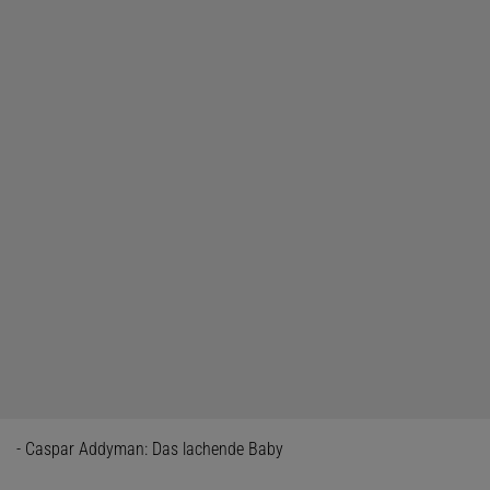
- Caspar Addyman: Das lachende Baby