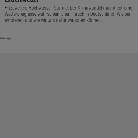
Hitzewellen, Hochwasser, Stürme: Der Klimawandel macht extreme
Wetterereignisse wahrscheinlicher – auch in Deutschland. Wie sie
entstehen und wie wir uns dafür wappnen können.
Anzeige