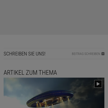
SCHREIBEN SIE UNS!
BEITRAG SCHREIBEN
ARTIKEL ZUM THEMA