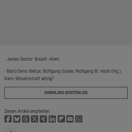
- James Nestor: Breath -Atem
- Marc-Denis Weitze, Wolfgang Goede, Wolfgang M. Heckl (Hg.):
Kann Wissenschaft witzig?
DOWNLOAD (KOSTENLOS)
Diesen Artikel empfehlen: