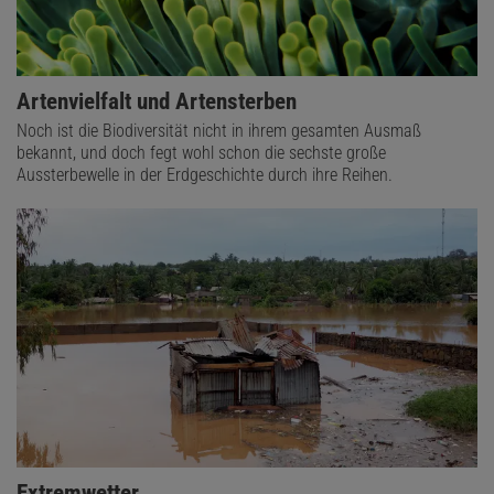
Artenvielfalt und Artensterben
Noch ist die Biodiversität nicht in ihrem gesamten Ausmaß
bekannt, und doch fegt wohl schon die sechste große
Aussterbewelle in der Erdgeschichte durch ihre Reihen.
Extremwetter