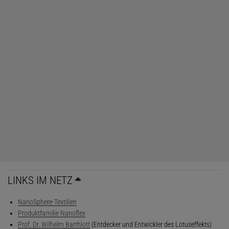
LINKS IM NETZ
NanoSphere-Textilien
Produktfamilie Nanoflex
Prof. Dr. Wilhelm Barthlott
(Entdecker und Entwickler des Lotuseffekts)