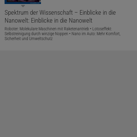
Spektrum der Wissenschaft – Einblicke in die
Nanowelt: Einblicke in die Nanowelt
Roboter: Molekulare Maschinen mit Raketenantrieb • Lotoseffekt:
Selbstreinigung durch winzige Noppen • Nano im Auto: Mehr Komfort,
Sicherheit und Umweltschutz