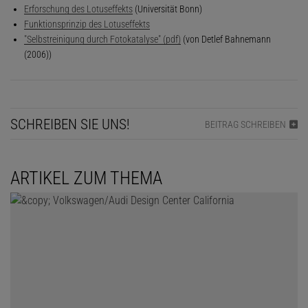
Erforschung des Lotuseffekts
(Universität Bonn)
Funktionsprinzip des Lotuseffekts
"Selbstreinigung durch Fotokatalyse" (pdf)
(von Detlef Bahnemann
(2006))
SCHREIBEN SIE UNS!
BEITRAG SCHREIBEN
ARTIKEL ZUM THEMA