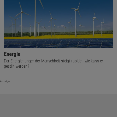
Energie
Der Energiehunger der Menschheit steigt rapide - wie kann er
gestillt werden?
Anzeige