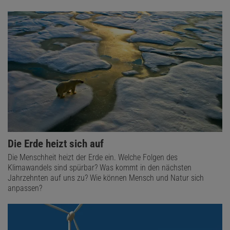
Die Erde heizt sich auf
Die Menschheit heizt der Erde ein. Welche Folgen des
Klimawandels sind spürbar? Was kommt in den nächsten
Jahrzehnten auf uns zu? Wie können Mensch und Natur sich
anpassen?