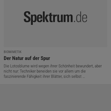
BIOMIMETIK
:
Der Natur auf der Spur
Die Lotosblume wird wegen ihrer Schönheit bewundert, aber
nicht nur: Techniker beneiden sie vor allem um die
faszinierende Fähigkeit ihrer Blätter, sich selbst …