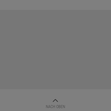
NACH OBEN