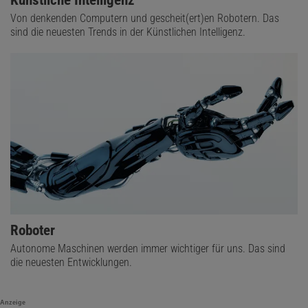
Von denkenden Computern und gescheit(ert)en Robotern. Das
sind die neuesten Trends in der Künstlichen Intelligenz.
Roboter
Autonome Maschinen werden immer wichtiger für uns. Das sind
die neuesten Entwicklungen.
Anzeige