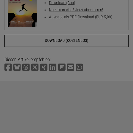
Download (Abo)
Noch kein Abo? Jetzt abonnieren!
Ausgabe als PDF-Download (EUR 5,99)
DOWNLOAD (KOSTENLOS)
Diesen Artikel empfehlen: