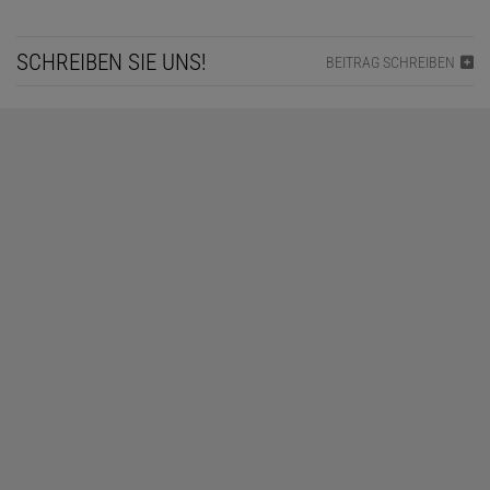
SCHREIBEN SIE UNS!
BEITRAG SCHREIBEN