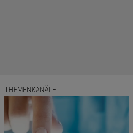
THEMENKANÄLE