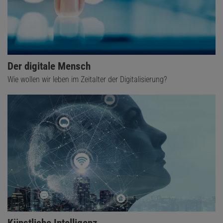
Der digitale Mensch
Wie wollen wir leben im Zeitalter der Digitalisierung?
Künstliche Intelligenz