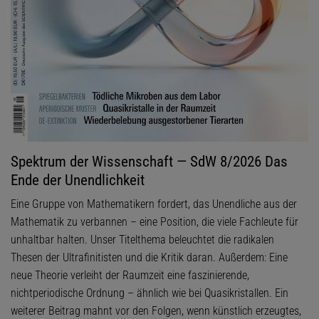
Spektrum der Wissenschaft — SdW 8/2026 Das
Ende der Unendlichkeit
Eine Gruppe von Mathematikern fordert, das Unendliche aus der
Mathematik zu verbannen – eine Position, die viele Fachleute für
unhaltbar halten. Unser Titelthema beleuchtet die radikalen
Thesen der Ultrafinitisten und die Kritik daran. Außerdem: Eine
neue Theorie verleiht der Raumzeit eine faszinierende,
nichtperiodische Ordnung – ähnlich wie bei Quasikristallen. Ein
weiterer Beitrag mahnt vor den Folgen, wenn künstlich erzeugtes,