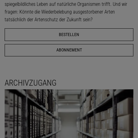
spiegelbildliches Leben auf natürliche Organismen trifft. Und wir
fragen: Könnte die Wiederbelebung ausgestorbener Arten
tatsächlich der Artenschutz der Zukunft sein?
BESTELLEN
ABONNEMENT
ARCHIVZUGANG