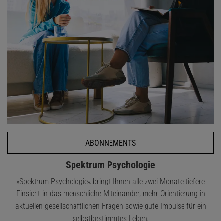
ABONNEMENTS
Spektrum Psychologie
»Spektrum Psychologie« bringt Ihnen alle zwei Monate tiefere
Einsicht in das menschliche Miteinander, mehr Orientierung in
aktuellen gesellschaftlichen Fragen sowie gute Impulse für ein
selbstbestimmtes Leben.