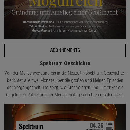
ABONNEMENTS
Spektrum Geschichte
Von der Menschwerdung bis in die Neuzeit: »Spektrum Geschichte«
berichtet alle zwei Monate über die großen und kleinen Episoden
der Vergangenheit und zeigt, wie Archäologen und Historiker die
ungelösten Rätsel unserer Menschheitsgeschichte entschlüsseln.