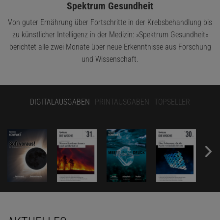
Spektrum Gesundheit
Von guter Ernährung über Fortschritte in der Krebsbehandlung bis
zu künstlicher Intelligenz in der Medizin: »Spektrum Gesundheit«
berichtet alle zwei Monate über neue Erkenntnisse aus Forschung
und Wissenschaft.
DIGITALAUSGABEN
PRINTAUSGABEN
TOPSELLER