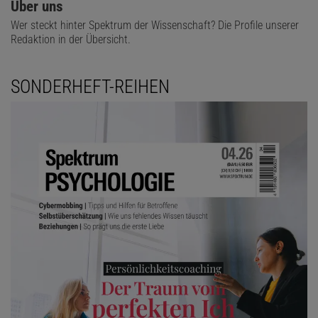
Über uns
Wer steckt hinter Spektrum der Wissenschaft? Die Profile unserer
Redaktion in der Übersicht.
SONDERHEFT-REIHEN