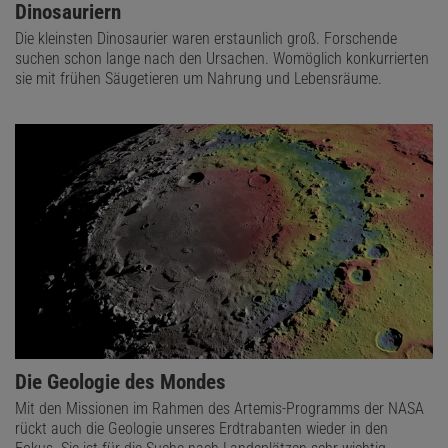
Dinosauriern
Die kleinsten Dinosaurier waren erstaunlich groß. Forschende
suchen schon lange nach den Ursachen. Womöglich konkurrierten
sie mit frühen Säugetieren um Nahrung und Lebensräume.
Die Geologie des Mondes
Mit den Missionen im Rahmen des Artemis-Programms der NASA
rückt auch die Geologie unseres Erdtrabanten wieder in den