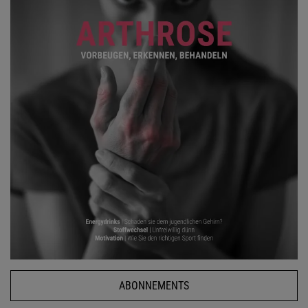
ABONNEMENTS