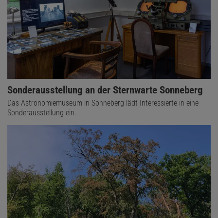
Sonderausstellung an der Sternwarte Sonneberg
Das Astronomiemuseum in Sonneberg lädt Interessierte in eine
Sonderausstellung ein.