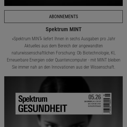
ABONNEMENTS
Spektrum MINT
»Spektrum MINT« liefert Ihnen in sechs Ausgaben pro Jahr
Aktuelles aus dem Bereich der angewandten
naturwissenschaftlichen Forschung: Ob Biotechnologie, KI,
Erneuerbare Energien oder Quantencomputer - mit MINT bleiben
Sie immer nah an den Innovationen aus der Wissenschaft.