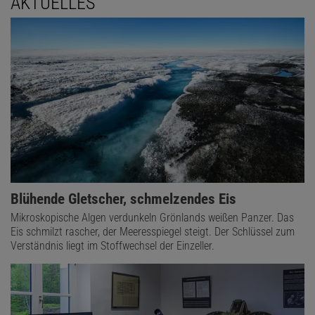
AKTUELLES
Blühende Gletscher, schmelzendes Eis
Mikroskopische Algen verdunkeln Grönlands weißen Panzer. Das
Eis schmilzt rascher, der Meeresspiegel steigt. Der Schlüssel zum
Verständnis liegt im Stoffwechsel der Einzeller.