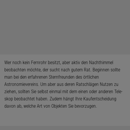
Wer noch kein Fernrohr besitzt, aber aktiv den Nachthimmel
beobachten möchte, der sucht nach gutem Rat. Beginnen sollte
man bei den erfahrenen Sternfreunden des örtlichen
Astronomievereins. Um aber aus deren Ratschlägen Nutzen zu
ziehen, sollten Sie selbst einmal mit dem einen oder anderen Tele­
skop beobachtet haben. Zudem hängt Ihre Kaufentscheidung
davon ab, welche Art von Objekten Sie bevorzugen.