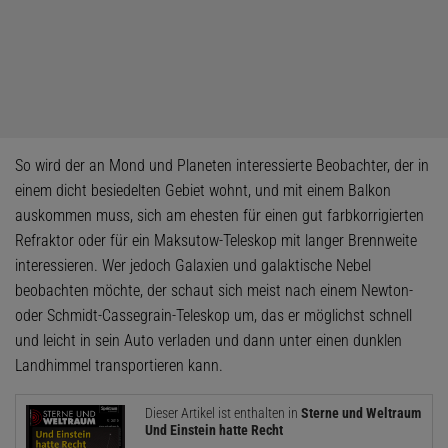
So wird der an Mond und Planeten interessierte Beobachter, der in
einem dicht besiedelten Gebiet wohnt, und mit einem Balkon
auskommen muss, sich am ehesten für einen gut farbkorrigierten
Refraktor oder für ein Maksutow-Tele­skop mit langer Brennweite
interessieren. Wer jedoch Galaxien und galaktische Nebel
beobachten möchte, der schaut sich meist nach einem Newton-
oder Schmidt-Cassegrain-Teleskop um, das er möglichst schnell
und leicht in sein Auto verladen und dann unter einen dunklen
Landhimmel transportieren kann.
Dieser Artikel ist enthalten in
Sterne und Weltraum
Und Einstein hatte Recht