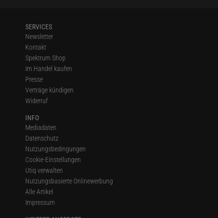
SERVICES
Newsletter
Kontakt
Spektrum Shop
Im Handel kaufen
Presse
Verträge kündigen
Widerruf
INFO
Mediadaten
Datenschutz
Nutzungsbedingungen
Cookie-Einstellungen
Utiq verwalten
Nutzungsbasierte Onlinewerbung
Alle Artikel
Impressum