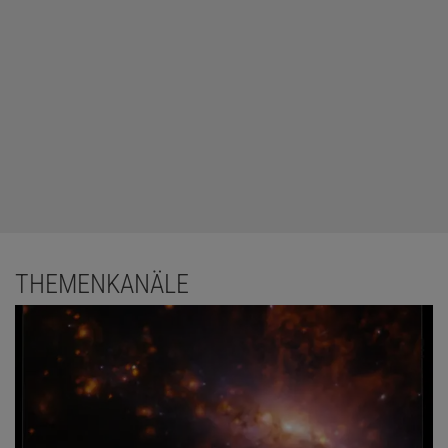
THEMENKANÄLE