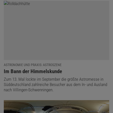
ASTRONOMIE UND PRAXIS: ASTROSZENE
:
Im Bann der Himmelskunde
Zum 13. Mal lockte im September die größte Astromesse in
Süddeutschland zahlreiche Besucher aus dem In- und Ausland
nach Villingen-Schwenningen.