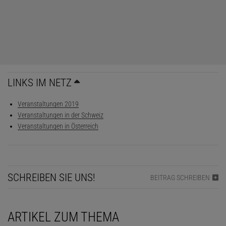
LINKS IM NETZ
Veranstaltungen 2019
Veranstaltungen in der Schweiz
Veranstaltungen in Österreich
SCHREIBEN SIE UNS!
BEITRAG SCHREIBEN
ARTIKEL ZUM THEMA