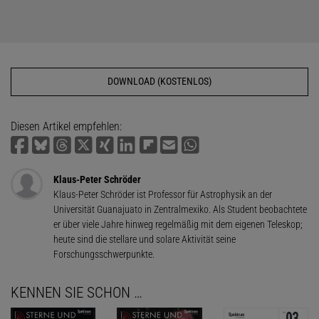
DOWNLOAD (KOSTENLOS)
Diesen Artikel empfehlen:
Klaus-Peter Schröder
Klaus-Peter Schröder ist Professor für Astrophysik an der
Universität Guanajuato in Zentralmexiko. Als Student beobachtete
er über viele Jahre hinweg regelmäßig mit dem eigenen Teleskop;
heute sind die stellare und solare Aktivität seine
Forschungsschwerpunkte.
KENNEN SIE SCHON …