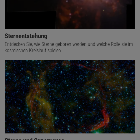
Sternentstehung
Entdecken Sie, wie Sterne geboren werden und welche Rolle sie im
kosmischen Kreislauf spielen