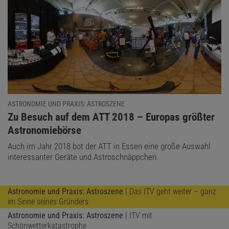
ASTRONOMIE UND PRAXIS: ASTROSZENE
:
Zu Besuch auf dem ATT 2018 – Europas größter
Astronomiebörse
Auch im Jahr 2018 bot der ATT in Essen eine große Auswahl
interessanter Geräte und Astroschnäppchen.
Astronomie und Praxis: Astroszene
| Das ITV geht weiter – ganz
im Sinne seines Gründers
Astronomie und Praxis: Astroszene
| ITV mit
Schönwetterkatastrophe