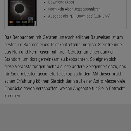
Download (Abo)
Noch kein Abo? Jetzt abonnieren!
Ausgabe als PDF-Download (EUR 5,99)
Das Beobachten mit Geräten unterschiedlicher Bauweisen ist am
besten im Rahmen eines Teleskoptreffens möglich: Sternfreunde
aus Nah und Fern reisen mit ihren Geräten an einen dunklen
Standort, um dort gemeinsam zu beobachten. So eignen sich
diese Veranstaltungen mehr als jede andere Gelegenheit dazu, das
für Sie am besten geeignete Teleskop zu finden. Mit dieser prakti­
schen Erfahrung können Sie sich dann auf einer Astro-Messe viele
Eindrücke davon verschaffen, welche Angebote für Sie in Betracht
kommen ...