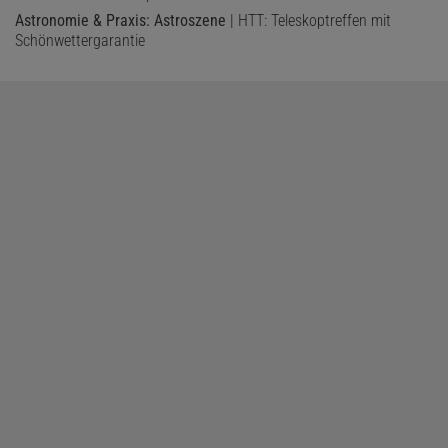
Astronomie & Praxis: Astroszene
| HTT: Teleskoptreffen mit
Schönwettergarantie