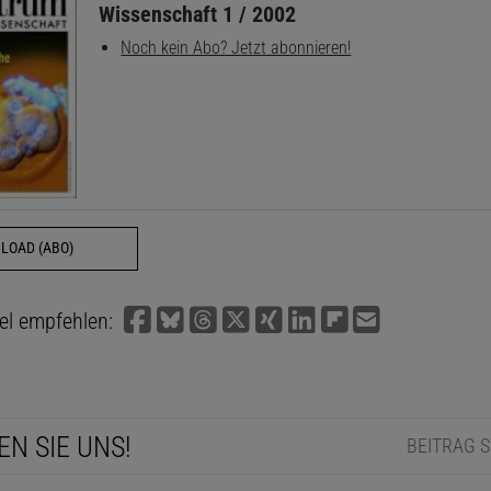
Wissenschaft 1 / 2002
Noch kein Abo? Jetzt abonnieren!
LOAD (ABO)
kel empfehlen:
EN SIE UNS!
BEITRAG 