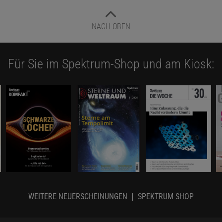
NACH OBEN
Für Sie im Spektrum-Shop und am Kiosk:
WEITERE NEUERSCHEINUNGEN
SPEKTRUM SHOP