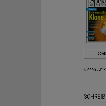
DOWN
Diesen Arti
SCHREIB