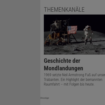
THEMENKANÄLE
Geschichte der
Mondlandungen
1969 setzte Neil Armstrong Fuß auf unse
Trabanten. Ein Highlight der bemannten
Raumfahrt – mit Folgen bis heute.
Anzeige