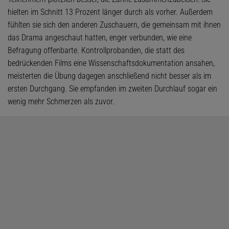
hielten im Schnitt 13 Prozent länger durch als vorher. Außerdem
fühlten sie sich den anderen Zuschauern, die gemeinsam mit ihnen
das Drama angeschaut hatten, enger verbunden, wie eine
Befragung offenbarte. Kontrollprobanden, die statt des
bedrückenden Films eine Wissenschaftsdokumentation ansahen,
meisterten die Übung dagegen anschließend nicht besser als im
ersten Durchgang. Sie empfanden im zweiten Durchlauf sogar ein
wenig mehr Schmerzen als zuvor.