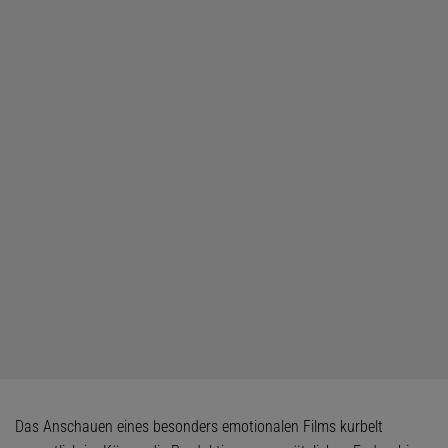
Das Anschauen eines besonders emotionalen Films kurbelt