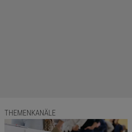
THEMENKANÄLE