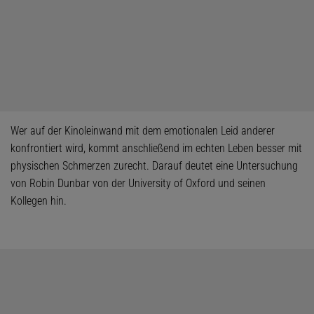
Wer auf der Kinoleinwand mit dem emotionalen Leid anderer
konfrontiert wird, kommt anschließend im echten Leben besser mit
physischen Schmerzen zurecht. Darauf deutet eine Untersuchung
von Robin Dunbar von der University of Oxford und seinen
Kollegen hin.