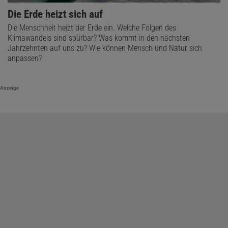
Die Erde heizt sich auf
Die Menschheit heizt der Erde ein. Welche Folgen des
Klimawandels sind spürbar? Was kommt in den nächsten
Jahrzehnten auf uns zu? Wie können Mensch und Natur sich
anpassen?
Anzeige