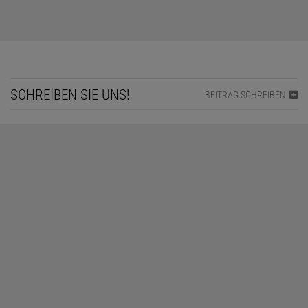
SCHREIBEN SIE UNS!
BEITRAG SCHREIBEN