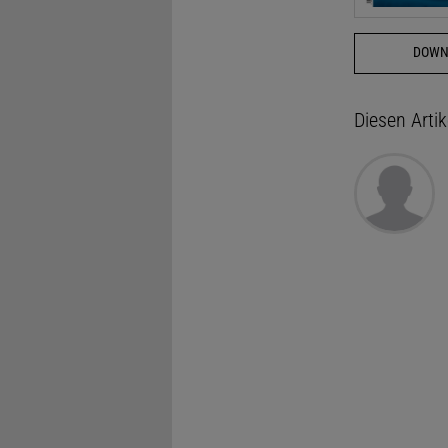
DOWN
Diesen Arti