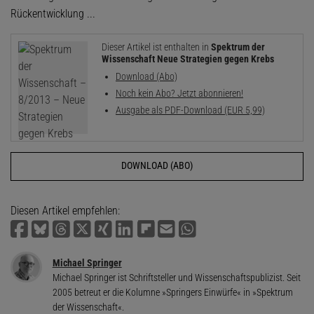
Rückentwicklung ...
Dieser Artikel ist enthalten in
Spektrum der
Wissenschaft Neue Strategien gegen Krebs
Download (Abo)
Noch kein Abo? Jetzt abonnieren!
Ausgabe als PDF-Download (EUR 5,99)
DOWNLOAD (ABO)
Diesen Artikel empfehlen:
Michael Springer
Michael Springer ist Schriftsteller und Wissenschafts­publizist. Seit
2005 betreut er die Kolumne »Springers Einwürfe« in »Spektrum
der Wissenschaft«.