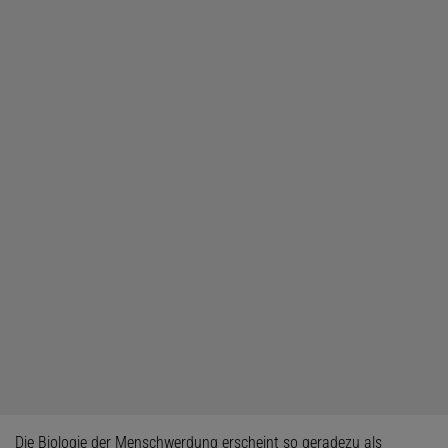
Die Biologie der Menschwerdung erscheint so geradezu als