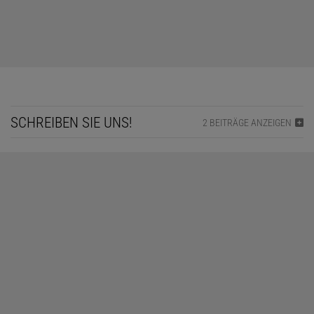
SCHREIBEN SIE UNS!
2 BEITRÄGE ANZEIGEN