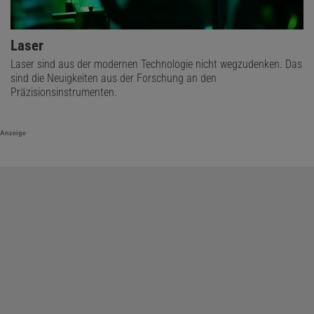
Laser
Laser sind aus der modernen Technologie nicht wegzudenken. Das
sind die Neuigkeiten aus der Forschung an den
Präzisionsinstrumenten.
Anzeige