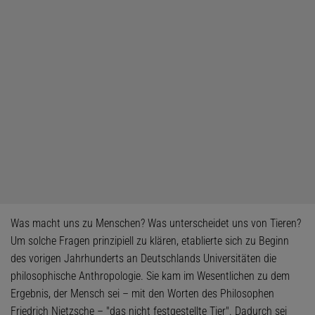
Was macht uns zu Menschen? Was unterscheidet uns von Tieren?
Um solche Fragen prinzipiell zu klären, etablierte sich zu Beginn
des vorigen Jahrhunderts an Deutschlands Universitäten die
philosophische Anthropologie. Sie kam im Wesentlichen zu dem
Ergebnis, der Mensch sei – mit den Worten des Philosophen
Friedrich Nietzsche – "das nicht festgestellte Tier". Dadurch sei