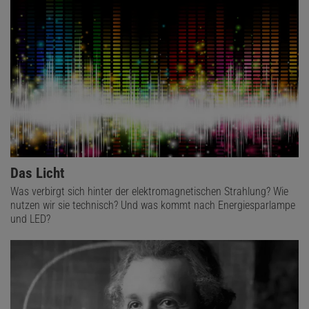
Das Licht
Was verbirgt sich hinter der elektromagnetischen Strahlung? Wie
nutzen wir sie technisch? Und was kommt nach Energiesparlampe
und LED?