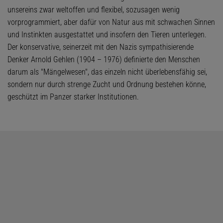
unsereins zwar weltoffen und flexibel, sozusagen wenig
vorprogrammiert, aber dafür von Natur aus mit schwachen Sinnen
und Instinkten ausgestattet und insofern den Tieren unterlegen.
Der konservative, seinerzeit mit den Nazis sympathisierende
Denker Arnold Gehlen (1904 – 1976) definierte den Menschen
darum als "Mängelwesen", das einzeln nicht überlebensfähig sei,
sondern nur durch strenge Zucht und Ordnung bestehen könne,
geschützt im Panzer starker Institutionen.