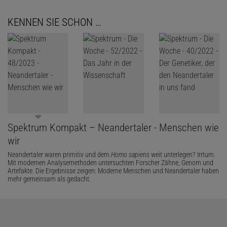
KENNEN SIE SCHON …
Spektrum Kompakt – Neandertaler - Menschen wie
wir
Neandertaler waren primitiv und dem
Homo sapiens
weit unterlegen? Irrtum.
Mit modernen Analysemethoden untersuchten Forscher Zähne, Genom und
Artefakte. Die Ergebnisse zeigen: Moderne Menschen und Neandertaler haben
mehr gemeinsam als gedacht.