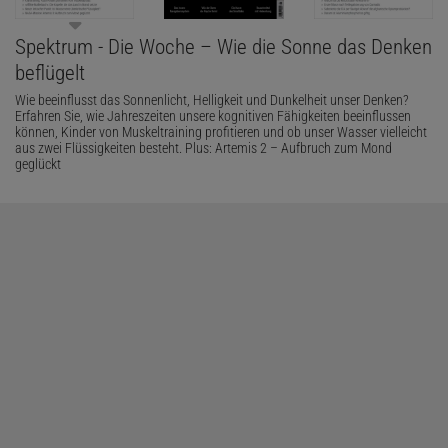
Spektrum - Die Woche – Wie die Sonne das Denken
beflügelt
Wie beeinflusst das Sonnenlicht, Helligkeit und Dunkelheit unser Denken?
Erfahren Sie, wie Jahreszeiten unsere kognitiven Fähigkeiten beeinflussen
können, Kinder von Muskeltraining profitieren und ob unser Wasser vielleicht
aus zwei Flüssigkeiten besteht. Plus: Artemis 2 – Aufbruch zum Mond
geglückt