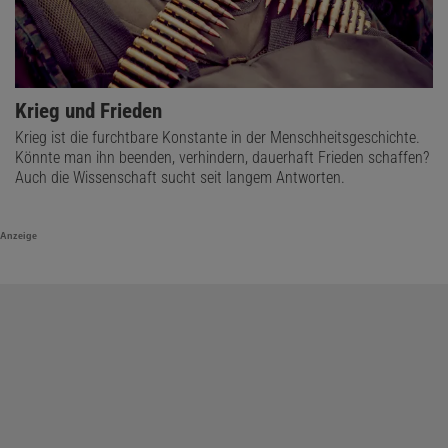
Krieg und Frieden
Krieg ist die furchtbare Konstante in der Menschheitsgeschichte.
Könnte man ihn beenden, verhindern, dauerhaft Frieden schaffen?
Auch die Wissenschaft sucht seit langem Antworten.
Anzeige