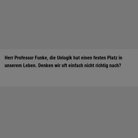
Herr Professor Funke, die Unlogik hat einen festen Platz in
unserem Leben. Denken wir oft ­einfach nicht richtig nach?