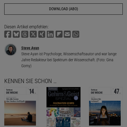
DOWNLOAD (ABO)
Diesen Artikel empfehlen:
Steve Ayan
Steve Ayan ist Psychologe, Wissenschaftsautor und war lange
Jahre Redakteur bei Spektrum der Wissenschaft. (Foto: Gina
Gorny)
KENNEN SIE SCHON …