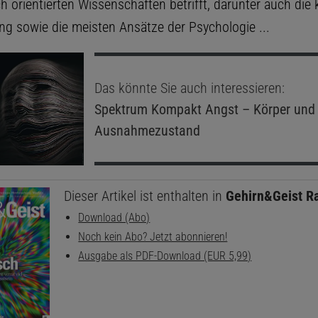
ch orientierten Wissenschaften betrifft, darunter auch die 
ng sowie die meisten Ansätze der Psychologie ...
Das könnte Sie auch interessieren:
Spektrum Kompakt
Angst – Körper und 
Ausnahmezustand
Dieser Artikel ist enthalten in
Gehirn&Geist R
Download (Abo)
Noch kein Abo? Jetzt abonnieren!
Ausgabe als PDF-Download (EUR 5,99)