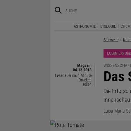
ASTRONOMIE
BIOLOGIE
CHEM
Startseite
Kult
LOGIN ERFOR
WISSENSCHAF
Magazin
04.12.2018
:
Das 
Lesedauer ca. 1 Minute
Drucken
Teilen
Die Erforsch
Innenschau
Luisa Maria Sc