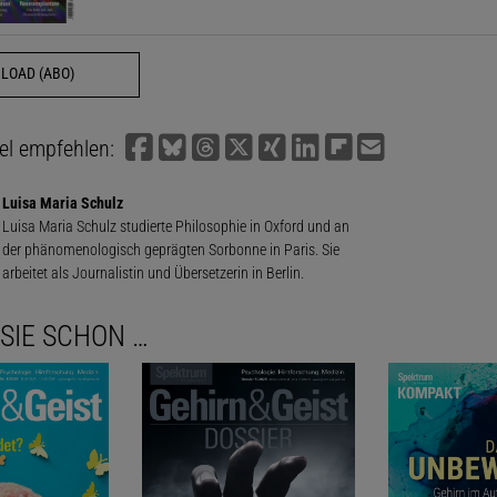
LOAD (ABO)
kel empfehlen:
Luisa Maria Schulz
Luisa Maria Schulz studierte Philosophie in Oxford und an
der phänomenologisch geprägten Sorbonne in Paris. Sie
arbeitet als Journalistin und Übersetzerin in Berlin.
SIE SCHON …