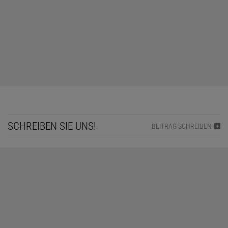
SCHREIBEN SIE UNS!
BEITRAG SCHREIBEN