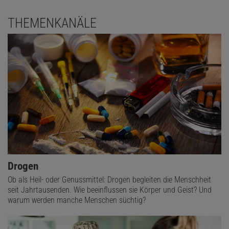
THEMENKANÄLE
Drogen
Ob als Heil- oder Genussmittel: Drogen begleiten die Menschheit
seit Jahrtausenden. Wie beeinflussen sie Körper und Geist? Und
warum werden manche Menschen süchtig?