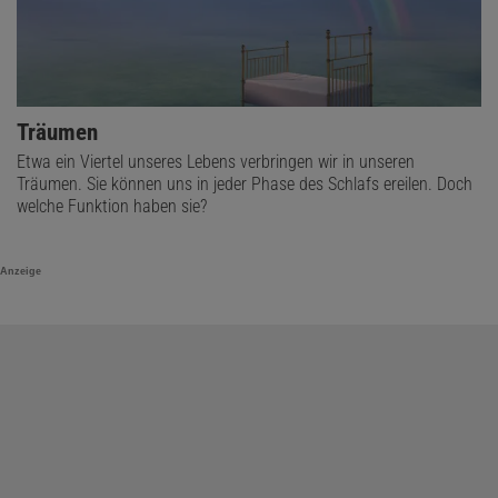
Träumen
Etwa ein Viertel unseres Lebens verbringen wir in unseren
Träumen. Sie können uns in jeder Phase des Schlafs ereilen. Doch
welche Funktion haben sie?
Anzeige