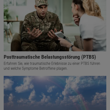
Posttraumatische Belastungsstörung (PTBS)
Erfahren Sie, wie traumatische Erlebnisse zu einer PTBS führen
und welche Symptome Betroffene plagen.