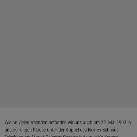
Wie an vielen Abenden befanden wir uns auch am 22. Mai 1993 in
unserer engen Klause unter der Kuppel des kleinen Schmidt-