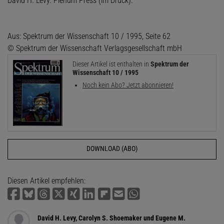
David H. Levy. Plenum Press (im Druck).
Aus: Spektrum der Wissenschaft 10 / 1995, Seite 62
© Spektrum der Wissenschaft Verlagsgesellschaft mbH
Dieser Artikel ist enthalten in
Spektrum der
Wissenschaft 10 / 1995
Noch kein Abo? Jetzt abonnieren!
DOWNLOAD (ABO)
Diesen Artikel empfehlen:
David H. Levy, Carolyn S. Shoemaker und Eugene M.