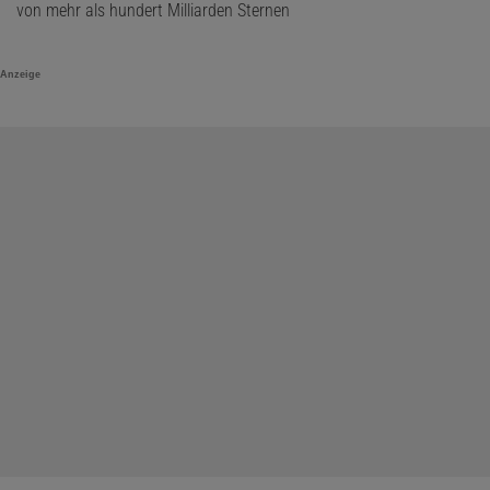
von mehr als hundert Milliarden Sternen
Anzeige