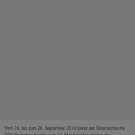
Vom 24. bis zum 26. September 2010 bietet der Österreichische