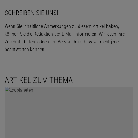
SCHREIBEN SIE UNS!
Wenn Sie inhaltliche Anmerkungen zu diesem Artikel haben,
können Sie die Redaktion
per E-Mail
informieren. Wir lesen Ihre
Zuschrift, bitten jedoch um Verständnis, dass wir nicht jede
beantworten können.
ARTIKEL ZUM THEMA