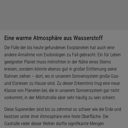
Eine warme Atmosphäre aus Wasserstoff
Die Fülle der bis heute gefundenen Exoplaneten hat auch eine
andere Annahme von Exobiologen zu Fall gebracht: Ein für Leben
geeigneter Planet muss mitnichten in der Nähe eines Sterns
kreisen, sondern könnte ebenso gut in großer Entfernung seine
Bahnen ziehen – dort, wo in unserem Sonnensystem große Gas-
und Eisriesen zu Hause sind. Zu dieser Erkenntnis trug eine neue
Klasse von Planeten bei, die in unserem Sonnensystem gar nicht
vorkommt, in der Milchstraße aber sehr häufig zu sein scheint.
Diese Supererden sind bis zu zehnmal so schwer wie die Erde und
besitzen unter ihrer Atmosphäre eine feste Oberfläche. Die
Gashülle vieler dieser Welten dürfte signifikante Mengen