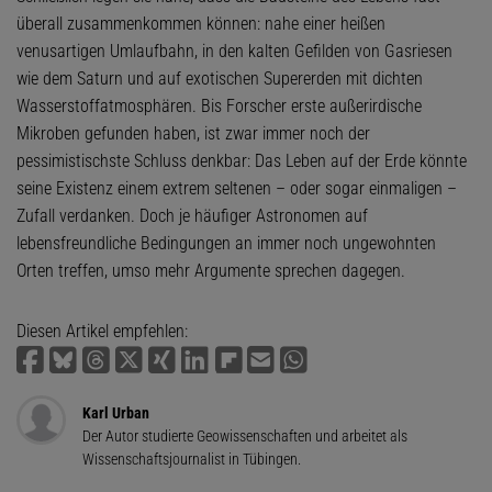
überall zusammenkommen können: nahe einer heißen
venusartigen Umlaufbahn, in den kalten Gefilden von Gasriesen
wie dem Saturn und auf exotischen Supererden mit dichten
Wasserstoffatmosphären. Bis Forscher erste außerirdische
Mikroben gefunden haben, ist zwar immer noch der
pessimistischste Schluss denkbar: Das Leben auf der Erde könnte
seine Existenz einem extrem seltenen – oder sogar einmaligen –
Zufall verdanken. Doch je häufiger Astronomen auf
lebensfreundliche Bedingungen an immer noch ungewohnten
Orten treffen, umso mehr Argumente sprechen dagegen.
Diesen Artikel empfehlen:
Karl Urban
Der Autor studierte Geowissenschaften und arbeitet als
Wissenschaftsjournalist in Tübingen.