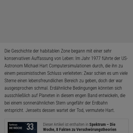
Die Geschichte der habitablen Zone begann mit einer sehr
konservativen Auffassung von Leben: Im Jahr 1977 führte der US-
Astronom Michael Hart Computersimulationen durch, die ihn zu
einem pessimistischen Schluss verleiteten: Zwar schien es um viele
Sterne einen lebensfreundlichen Bereich zu geben, doch der war
ausgesprochen schmal. Erdähnliche Bedingungen könnten sich
ausschließlich auf Planeten in diesem engen Band entwickeln, die
bei einem sonnenähnlichen Stern ungefähr der Erdbahn
entspricht. Jenseits dessen wartet der Tod, vermutete Hart.
Dieser Artikel ist enthalten in
Spektrum – Die
Woche, 8 Fakten zu Verschwörungstheorien