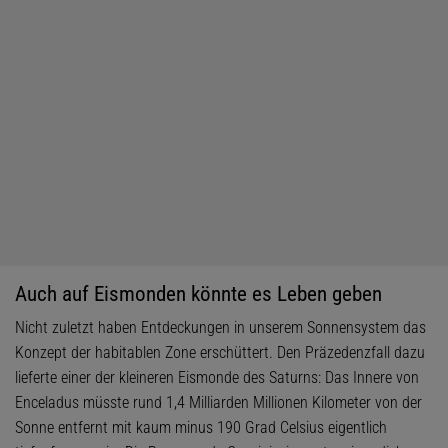
Auch auf Eismonden könnte es Leben geben
Nicht zuletzt haben Entdeckungen in unserem Sonnensystem das
Konzept der habitablen Zone erschüttert. Den Präzedenzfall dazu
lieferte einer der kleineren Eismonde des Saturns: Das Innere von
Enceladus müsste rund 1,4 Milliarden Millionen Kilometer von der
Sonne entfernt mit kaum minus 190 Grad Celsius eigentlich