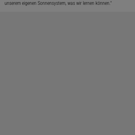
unserem eigenen Sonnensystem, was wir lernen können."