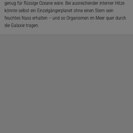
genug für flüssige Ozeane wäre. Bei ausreichender interner Hitze
könnte selbst ein Einzelgängerplanet ohne einen Stern sein
feuchtes Nass erhalten – und so Organismen im Meer quer durch
die Galaxie tragen.