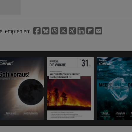
kel empfehlen: