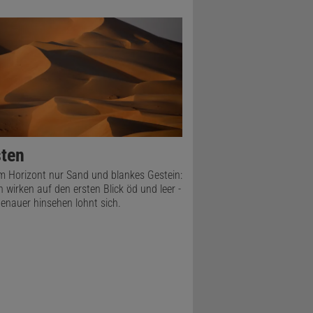
ten
m Horizont nur Sand und blankes Gestein:
 wirken auf den ersten Blick öd und leer -
enauer hinsehen lohnt sich.