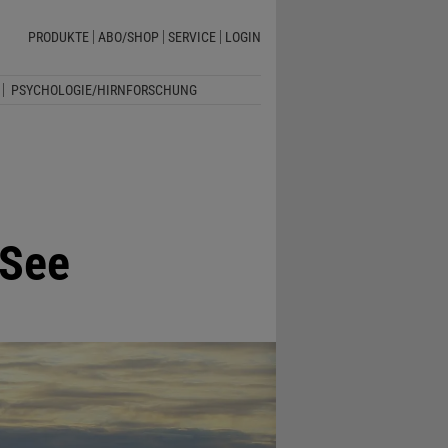
PRODUKTE
ABO/SHOP
SERVICE
LOGIN
PSYCHOLOGIE/HIRNFORSCHUNG
-See