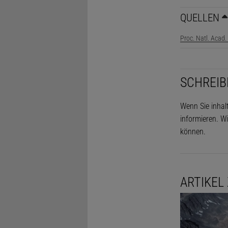
QUELLEN
Proc. Natl. Acad
SCHREIB
Wenn Sie inhal
informieren. Wi
können.
ARTIKEL