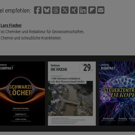
kel empfehlen:
Lars Fischer
ist Chemiker und Redakteur für Geowissenschaften,
Chemie und scheußliche Krankheiten.