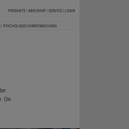
PRODUKTE
ABO/SHOP
SERVICE
LOGIN
PSYCHOLOGIE/HIRNFORSCHUNG
der
. Die