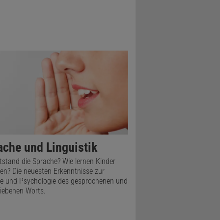
ache und Linguistik
tstand die Sprache? Wie lernen Kinder
en? Die neuesten Erkenntnisse zur
ie und Psychologie des gesprochenen und
iebenen Worts.