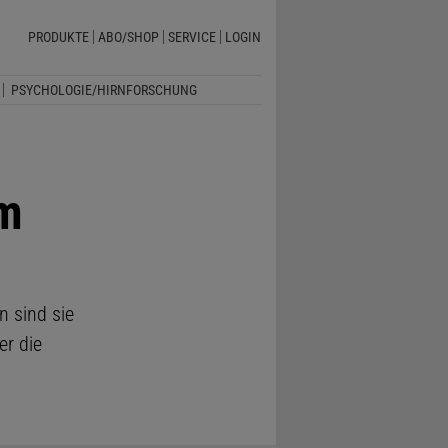
PRODUKTE
ABO/SHOP
SERVICE
LOGIN
PSYCHOLOGIE/HIRNFORSCHUNG
am
 sind sie
r die