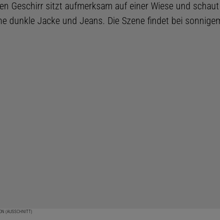
ION (AUSSCHNITT)