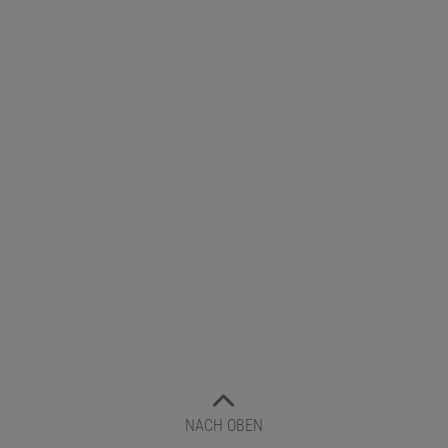
NACH OBEN