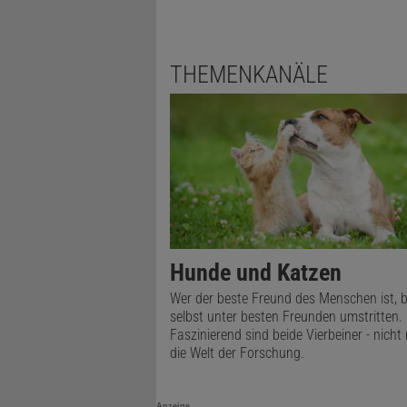
THEMENKANÄLE
Diesen Arti
Hunde und Katzen
Wer der beste Freund des Menschen ist, b
selbst unter besten Freunden umstritten.
Faszinierend sind beide Vierbeiner - nicht 
die Welt der Forschung.
Anzeige