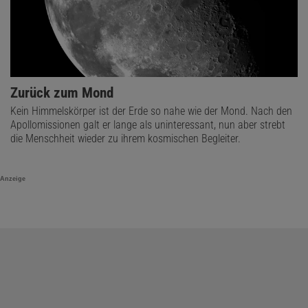
Zurück zum Mond
Kein Himmelskörper ist der Erde so nahe wie der Mond. Nach den
Apollomissionen galt er lange als uninteressant, nun aber strebt
die Menschheit wieder zu ihrem kosmischen Begleiter.
Anzeige