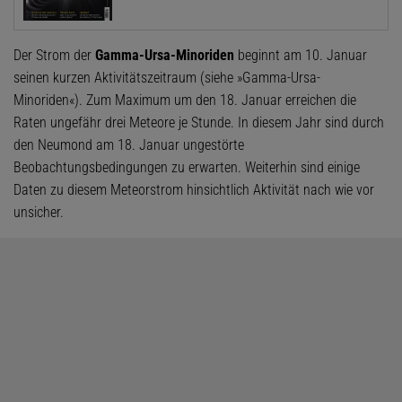
Der Strom der
Gamma-Ursa-Minoriden
beginnt am 10. Januar
seinen kurzen Aktivitätszeitraum (siehe »Gamma-Ursa-
Minoriden«). Zum Maximum um den 18. Januar erreichen die
Raten ungefähr drei Meteore je Stunde. In diesem Jahr sind durch
den Neumond am 18. Januar ungestörte
Beobachtungsbedingungen zu erwarten. Weiterhin sind einige
Daten zu diesem Meteorstrom hinsichtlich Aktivität nach wie vor
unsicher.