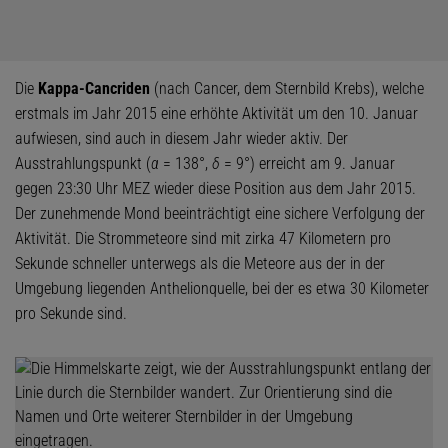
Die
Kappa-Cancriden
(nach Cancer, dem Sternbild Krebs), welche
erstmals im Jahr 2015 eine erhöhte Aktivität um den 10. Januar
aufwiesen, sind auch in diesem Jahr wieder aktiv. Der
Ausstrahlungspunkt (
α
= 138°,
δ
= 9°) erreicht am 9. Januar
gegen 23:30 Uhr MEZ wieder diese Position aus dem Jahr 2015.
Der zunehmende Mond beeinträchtigt eine sichere Verfolgung der
Aktivität. Die Strommeteore sind mit zirka 47 Kilometern pro
Sekunde schneller unterwegs als die Meteore aus der in der
Umgebung liegenden Anthelionquelle, bei der es etwa 30 Kilometer
pro Sekunde sind.