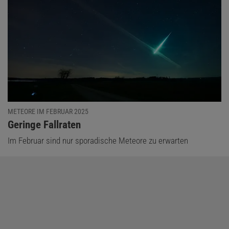
METEORE IM FEBRUAR 2025
:
Geringe Fallraten
Im Februar sind nur sporadische Meteore zu erwarten