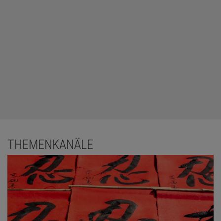
THEMENKANÄLE