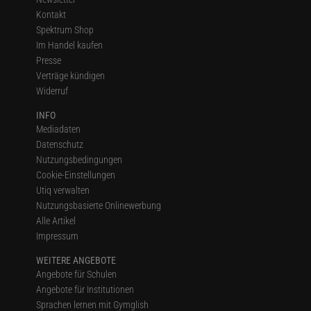
Kontakt
Spektrum Shop
Im Handel kaufen
Presse
Verträge kündigen
Widerruf
INFO
Mediadaten
Datenschutz
Nutzungsbedingungen
Cookie-Einstellungen
Utiq verwalten
Nutzungsbasierte Onlinewerbung
Alle Artikel
Impressum
WEITERE ANGEBOTE
Angebote für Schulen
Angebote für Institutionen
Sprachen lernen mit Gymglish