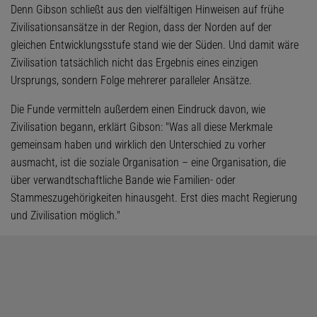
Denn Gibson schließt aus den vielfältigen Hinweisen auf frühe
Zivilisationsansätze in der Region, dass der Norden auf der
gleichen Entwicklungsstufe stand wie der Süden. Und damit wäre
Zivilisation tatsächlich nicht das Ergebnis eines einzigen
Ursprungs, sondern Folge mehrerer paralleler Ansätze.
Die Funde vermitteln außerdem einen Eindruck davon, wie
Zivilisation begann, erklärt Gibson: "Was all diese Merkmale
gemeinsam haben und wirklich den Unterschied zu vorher
ausmacht, ist die soziale Organisation – eine Organisation, die
über verwandtschaftliche Bande wie Familien- oder
Stammeszugehörigkeiten hinausgeht. Erst dies macht Regierung
und Zivilisation möglich."