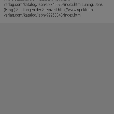
verlag.com/katalog/isbn/82740075/index.htm Lüning, Jens
(Hrsg.) Siedlungen der Steinzeit http://www.spektrum-
verlag.com/katalog/isbn/92250848/index.htm