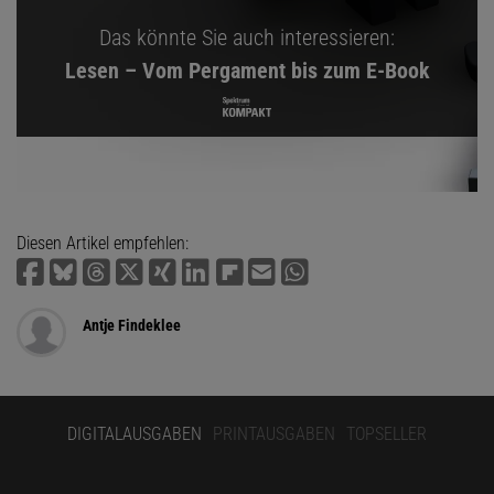
Das könnte Sie auch interessieren:
Lesen – Vom Pergament bis zum E-Book
Diesen Artikel empfehlen:
Antje Findeklee
DIGITALAUSGABEN
PRINTAUSGABEN
TOPSELLER