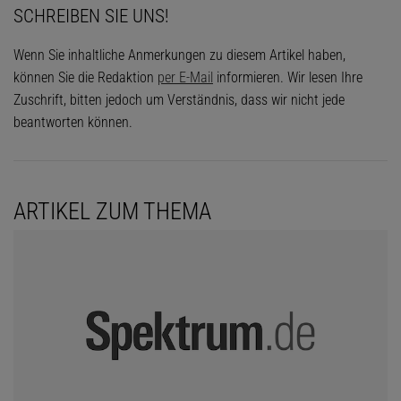
SCHREIBEN SIE UNS!
Wenn Sie inhaltliche Anmerkungen zu diesem Artikel haben,
können Sie die Redaktion
per E-Mail
informieren. Wir lesen Ihre
Zuschrift, bitten jedoch um Verständnis, dass wir nicht jede
beantworten können.
ARTIKEL ZUM THEMA