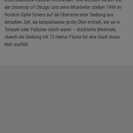
der
University of Chicago
und seine Mitarbeiter stießen 1999 im
Nordost-Zipfel Syriens auf die Überreste einer Siedlung aus
derselben Zeit, die beispielsweise große Öfen enthielt, wie sie in
Tempeln oder Palästen üblich waren – städtische Merkmale,
obwohl die Siedlung mit 15 Hektar Fläche für eine Stadt etwas
klein ausfällt.