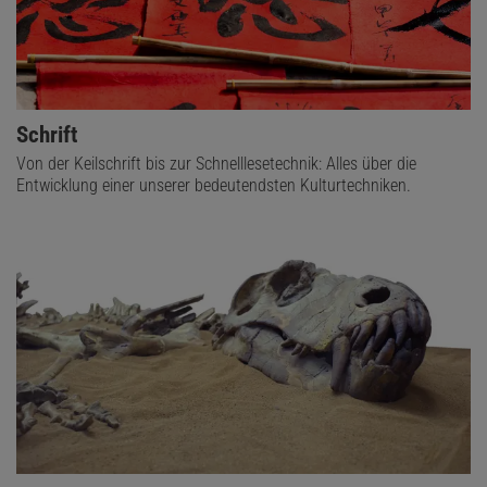
Schrift
Von der Keilschrift bis zur Schnelllesetechnik: Alles über die
Entwicklung einer unserer bedeutendsten Kulturtechniken.