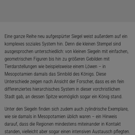
Eine ganze Reihe neu aufgespürter Siegel weist außerdem auf ein
komplexes soziales System hin. Denn die kleinen Stempel sind
ausgesprochen unterschiedlich: von kleinen Siegeln mit einfachen,
geometrischen Figuren bis hin zu größeren Gebilden mit
Tierdarstellungen wie beispielsweise einem Löwen – in
Mesopotamien damals das Sinnbild des Königs. Diese
Unterschiede zeigen nach Ansicht der Forscher, dass es ein fein
differenziertes hierarchisches System in dieser vorchristlichen
Stadt gab, an dessen Spitze womöglich sogar ein König stand.
Unter den Siegeln finden sich zudem auch zylindrische Exemplare,
wie sie damals in Mesopotamien üblich waren – ein Hinweis
darauf, dass die Regionen mindestens miteinander in Kontakt
standen, vielleicht aber sogar einen intensiven Austausch pflegten.