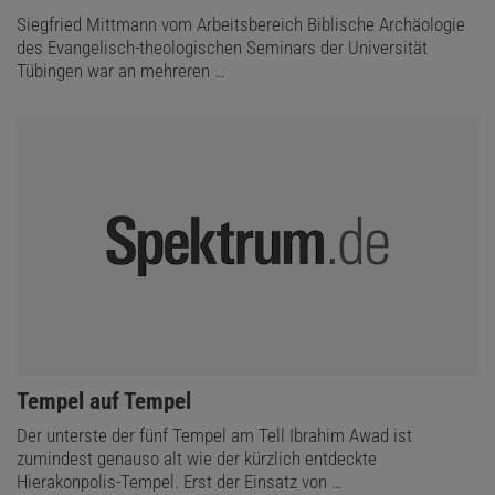
Siegfried Mittmann vom Arbeitsbereich Biblische Archäologie
des Evangelisch-theologischen Seminars der Universität
Tübingen war an mehreren …
:
Tempel auf Tempel
Der unterste der fünf Tempel am Tell Ibrahim Awad ist
zumindest genauso alt wie der kürzlich entdeckte
Hierakonpolis-Tempel. Erst der Einsatz von …