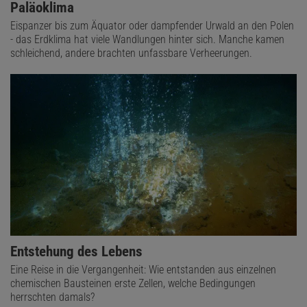
Paläoklima
Eispanzer bis zum Äquator oder dampfender Urwald an den Polen
- das Erdklima hat viele Wandlungen hinter sich. Manche kamen
schleichend, andere brachten unfassbare Verheerungen.
Entstehung des Lebens
Eine Reise in die Vergangenheit: Wie entstanden aus einzelnen
chemischen Bausteinen erste Zellen, welche Bedingungen
herrschten damals?