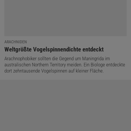
ARACHNIDEN
:
Weltgrößte Vogelspinnendichte entdeckt
Arachnophobiker sollten die Gegend um Maningrida im
australischen Northern Territory meiden. Ein Biologe entdeckte
dort zehntausende Vogelspinnen auf kleiner Fläche.