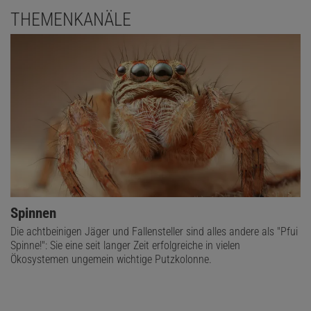
THEMENKANÄLE
Spinnen
Die achtbeinigen Jäger und Fallensteller sind alles andere als "Pfui
Spinne!": Sie eine seit langer Zeit erfolgreiche in vielen
Ökosystemen ungemein wichtige Putzkolonne.