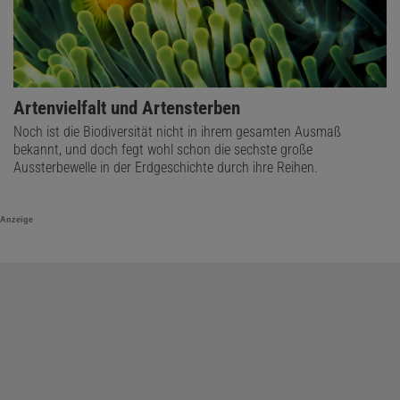
Artenvielfalt und Artensterben
Noch ist die Biodiversität nicht in ihrem gesamten Ausmaß
bekannt, und doch fegt wohl schon die sechste große
Aussterbewelle in der Erdgeschichte durch ihre Reihen.
Anzeige