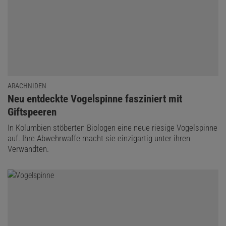
ARACHNIDEN
:
Neu entdeckte Vogelspinne fasziniert mit
Giftspeeren
In Kolumbien stöberten Biologen eine neue riesige Vogelspinne
auf. Ihre Abwehrwaffe macht sie einzigartig unter ihren
Verwandten.