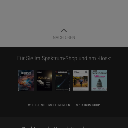
NACH OBEN
Für Sie im Spektrum-Shop und am Kiosk:
WEITERE NEUERSCHEINUNGEN
SPEKTRUM SHOP