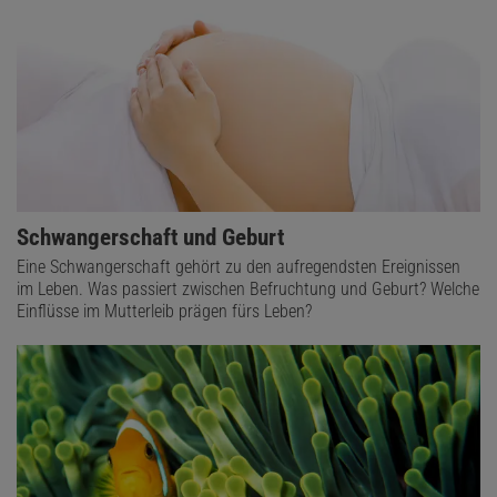
Schwangerschaft und Geburt
Eine Schwangerschaft gehört zu den aufregendsten Ereignissen
im Leben. Was passiert zwischen Befruchtung und Geburt? Welche
Einflüsse im Mutterleib prägen fürs Leben?