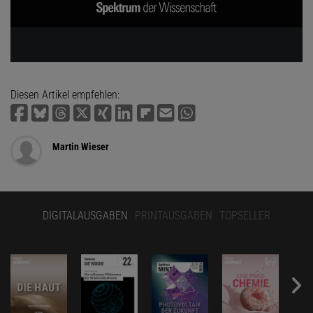
Diesen Artikel empfehlen:
Martin Wieser
DIGITALAUSGABEN
PRINTAUSGABEN
TOPSELLER