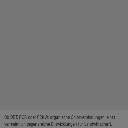
Ob DDT, PCB oder FCKW: organische Chlorverbindungen, einst
vermeintlich segensreiche Entwicklungen für Landwirtschaft,