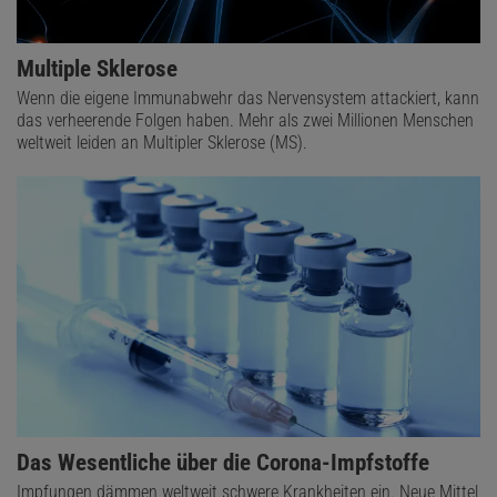
Multiple Sklerose
Wenn die eigene Immunabwehr das Nervensystem attackiert, kann
das verheerende Folgen haben. Mehr als zwei Millionen Menschen
weltweit leiden an Multipler Sklerose (MS).
Das Wesentliche über die Corona-Impfstoffe
Impfungen dämmen weltweit schwere Krankheiten ein. Neue Mittel