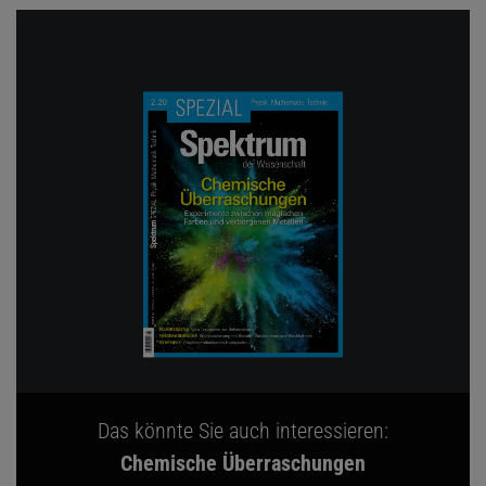
Das könnte Sie auch interessieren:
Chemische Überraschungen