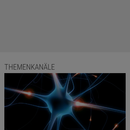
THEMENKANÄLE