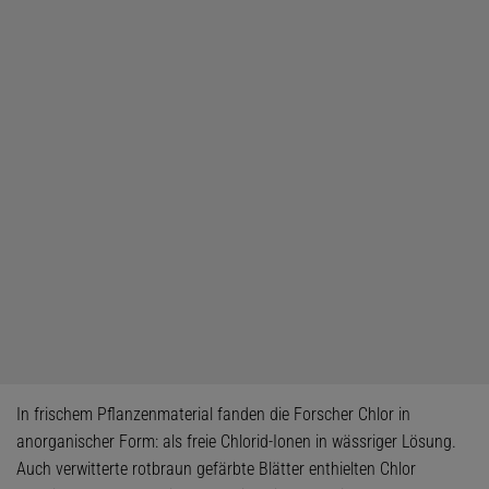
In frischem Pflanzenmaterial fanden die Forscher Chlor in
anorganischer Form: als freie Chlorid-Ionen in wässriger Lösung.
Auch verwitterte rotbraun gefärbte Blätter enthielten Chlor