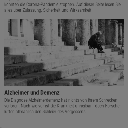
könnten die Corona-Pandemie stoppen. Auf dieser Seite lesen Sie
alles über Zulassung, Sicherheit und Wirksamkeit.
Alzheimer und Demenz
Die Diagnose Alzheimerdemenz hat nichts von ihrem Schrecken
verloren. Nach wie vor ist die Krankheit unheilbar - doch Forscher
lüften allmählich den Schleier des Vergessens.