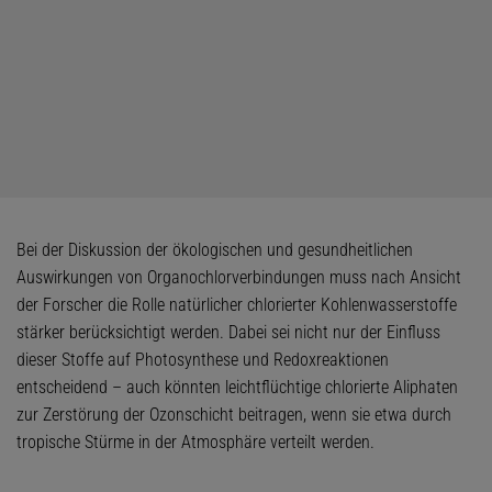
Bei der Diskussion der ökologischen und gesundheitlichen
Auswirkungen von Organochlorverbindungen muss nach Ansicht
der Forscher die Rolle natürlicher chlorierter Kohlenwasserstoffe
stärker berücksichtigt werden. Dabei sei nicht nur der Einfluss
dieser Stoffe auf Photosynthese und Redoxreaktionen
entscheidend – auch könnten leichtflüchtige chlorierte Aliphaten
zur Zerstörung der Ozonschicht beitragen, wenn sie etwa durch
tropische Stürme in der Atmosphäre verteilt werden.