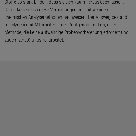
Stoffe so stark binden, dass sie sich kaum herauslösen lassen.
Damit lassen sich diese Verbindungen nur mit wenigen
chemischen Analysemethoden nachweisen. Der Ausweg bestand
für Myneni und Mitarbeiter in der Röntgenabsorption, einer
Methode, die keine aufwändige Probenvorbereitung erfordert und
zudem zerstörungsfrei arbeitet.