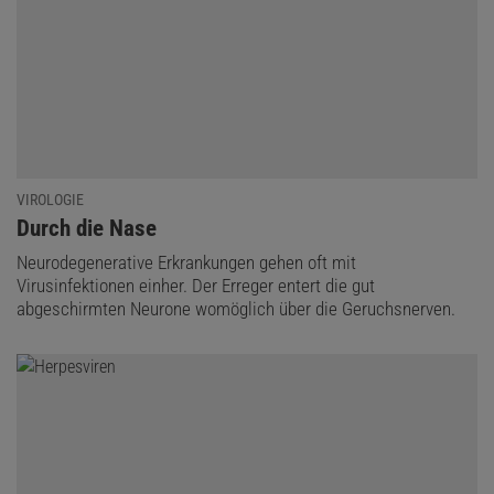
VIROLOGIE
:
Durch die Nase
Neurodegenerative Erkrankungen gehen oft mit
Virusinfektionen einher. Der Erreger entert die gut
abgeschirmten Neurone womöglich über die Geruchsnerven.