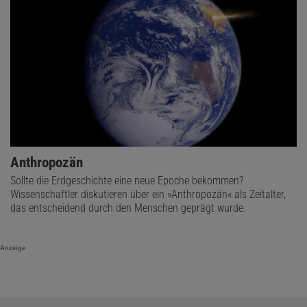
Anthropozän
Sollte die Erdgeschichte eine neue Epoche bekommen?
Wissenschaftler diskutieren über ein »Anthropozän« als Zeitalter,
das entscheidend durch den Menschen geprägt wurde.
Anzeige