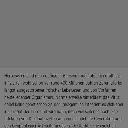
Herpesviren sind nach gängigen Berechnungen ohnehin uralt; sie
infizierten wohl schon vor rund 400 Millionen Jahren Zellen allerlei
längst ausgestorbener irdischer Lebewesen und von Vorfahren
heute lebender Organismen. Normalerweise hinterlässt das Virus
dabei keine genetischen Spuren, gelegentlich integriert es sich aber
ins Erbgut der Tiere und wird dann, noch viel seltener, nach einer
Infektion von Keimbahnzellen auch in die nächste Generation und
den Genpool einer Art weitergegeben. Die Relikte eines solchen