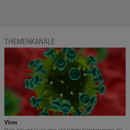
THEMENKANÄLE
Viren