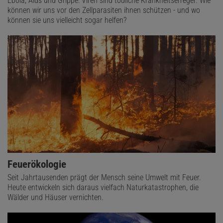
Ebola, Aids und Grippe: Viren sind tödliche Krankheitserreger. Wie
können wir uns vor den Zellparasiten ihnen schützen - und wo
können sie uns vielleicht sogar helfen?
Feuerökologie
Seit Jahrtausenden prägt der Mensch seine Umwelt mit Feuer.
Heute entwickeln sich daraus vielfach Naturkatastrophen, die
Wälder und Häuser vernichten.