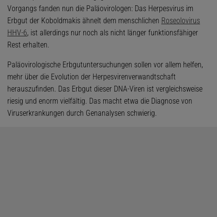
Vorgangs fanden nun die Paläovirologen: Das Herpesvirus im
Erbgut der Koboldmakis ähnelt dem menschlichen
Roseolovirus
HHV-6
, ist allerdings nur noch als nicht länger funktionsfähiger
Rest erhalten.
Paläovirologische Erbgutuntersuchungen sollen vor allem helfen,
mehr über die Evolution der Herpesvirenverwandtschaft
herauszufinden. Das Erbgut dieser DNA-Viren ist vergleichsweise
riesig und enorm vielfältig. Das macht etwa die Diagnose von
Viruserkrankungen durch Genanalysen schwierig.