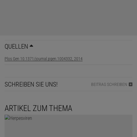
QUELLEN
Plos Gen 10.1371/journal.pgen.1004332, 2014
SCHREIBEN SIE UNS!
BEITRAG SCHREIBEN
ARTIKEL ZUM THEMA