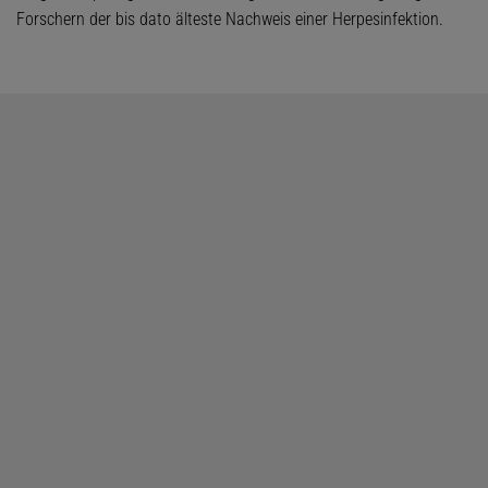
Forschern der bis dato älteste Nachweis einer Herpesinfektion.