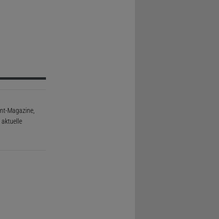
rint-Magazine,
aktuelle