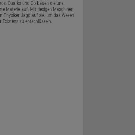
nos, Quarks und Co bauen die uns
te Materie auf. Mit riesigen Maschinen
 Physiker Jagd auf sie, um das Wesen
r Existenz zu entschlüsseln.