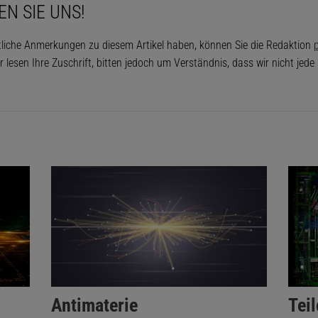
EN SIE UNS!
tliche Anmerkungen zu diesem Artikel haben, können Sie die Redaktion
p
r lesen Ihre Zuschrift, bitten jedoch um Verständnis, dass wir nicht jed
Antimaterie
Tei