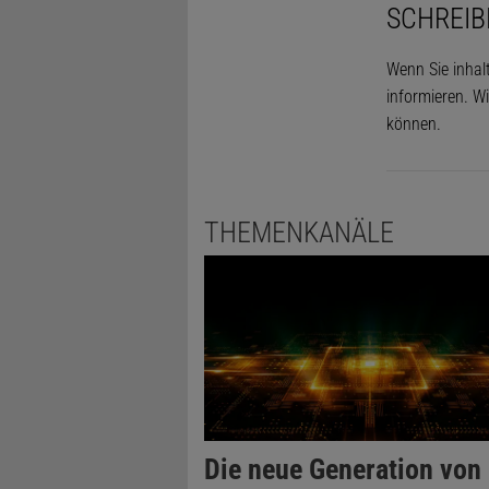
SCHREIB
Wenn Sie inhal
informieren. Wi
können.
THEMENKANÄLE
Die neue Generation von