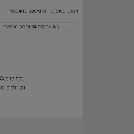
PRODUKTE
ABO/SHOP
SERVICE
LOGIN
PSYCHOLOGIE/HIRNFORSCHUNG
 Sache hat
d leicht zu