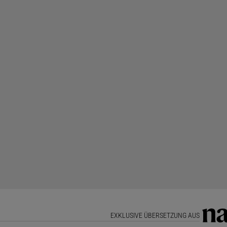
EXKLUSIVE ÜBERSETZUNG AUS