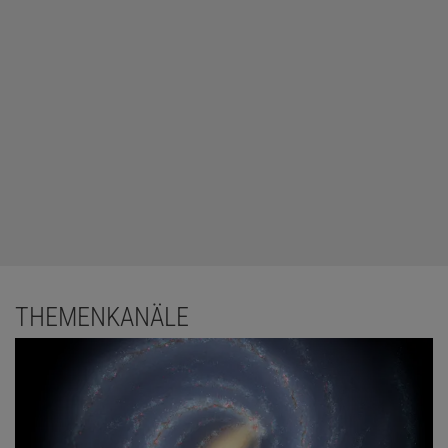
THEMENKANÄLE