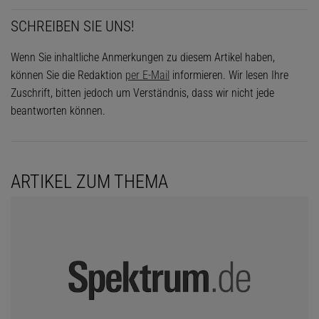
SCHREIBEN SIE UNS!
Wenn Sie inhaltliche Anmerkungen zu diesem Artikel haben,
können Sie die Redaktion
per E-Mail
informieren. Wir lesen Ihre
Zuschrift, bitten jedoch um Verständnis, dass wir nicht jede
beantworten können.
ARTIKEL ZUM THEMA