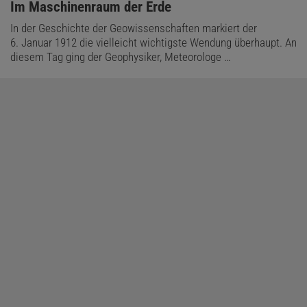
:
Im Maschinenraum der Erde
In der Geschichte der Geowissenschaften markiert der
6. Januar 1912 die vielleicht wichtigste Wendung überhaupt. An
diesem Tag ging der Geophysiker, Meteorologe …