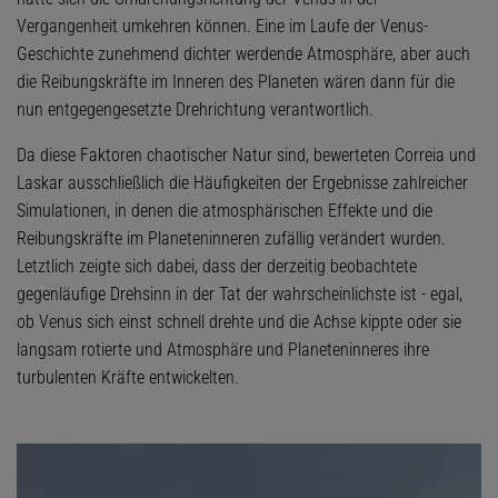
Vergangenheit umkehren können. Eine im Laufe der Venus-
Geschichte zunehmend dichter werdende Atmosphäre, aber auch
die Reibungskräfte im Inneren des Planeten wären dann für die
nun entgegengesetzte Drehrichtung verantwortlich.
Da diese Faktoren chaotischer Natur sind, bewerteten Correia und
Laskar ausschließlich die Häufigkeiten der Ergebnisse zahlreicher
Simulationen, in denen die atmosphärischen Effekte und die
Reibungskräfte im Planeteninneren zufällig verändert wurden.
Letztlich zeigte sich dabei, dass der derzeitig beobachtete
gegenläufige Drehsinn in der Tat der wahrscheinlichste ist - egal,
ob Venus sich einst schnell drehte und die Achse kippte oder sie
langsam rotierte und Atmosphäre und Planeteninneres ihre
turbulenten Kräfte entwickelten.