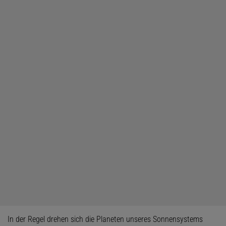
In der Regel drehen sich die Planeten unseres Sonnensystems