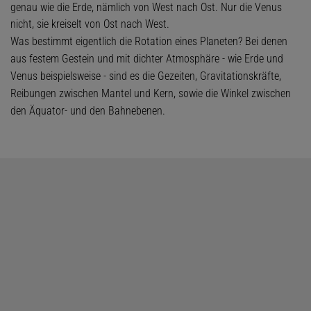
genau wie die Erde, nämlich von West nach Ost. Nur die Venus
nicht, sie kreiselt von Ost nach West.
Was bestimmt eigentlich die Rotation eines Planeten? Bei denen
aus festem Gestein und mit dichter Atmosphäre - wie Erde und
Venus beispielsweise - sind es die Gezeiten, Gravitationskräfte,
Reibungen zwischen Mantel und Kern, sowie die Winkel zwischen
den Äquator- und den Bahnebenen.