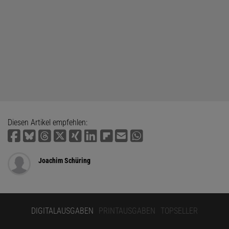
Diesen Artikel empfehlen:
Joachim Schüring
DIGITALAUSGABEN
PRINTAUSGABEN
TOPSELLER