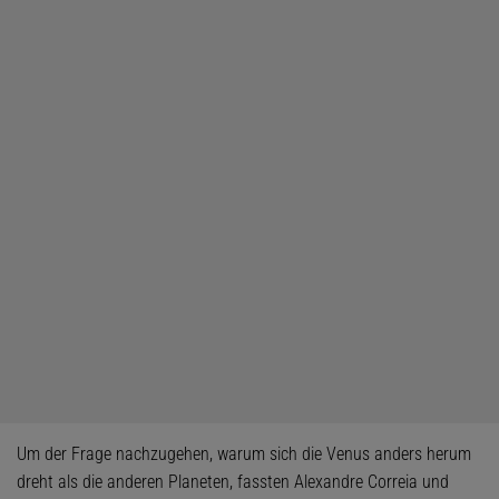
Um der Frage nachzugehen, warum sich die Venus anders herum
dreht als die anderen Planeten, fassten Alexandre Correia und