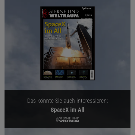
Das könnte Sie auch interessieren:
SpaceX im All