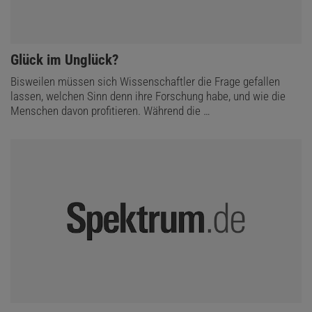
:
Glück im Unglück?
Bisweilen müssen sich Wissenschaftler die Frage gefallen
lassen, welchen Sinn denn ihre Forschung habe, und wie die
Menschen davon profitieren. Während die …