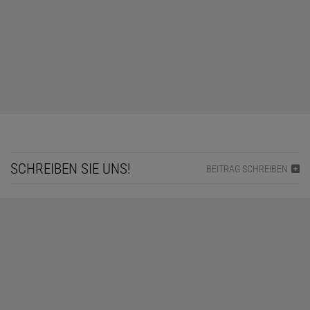
SCHREIBEN SIE UNS!
BEITRAG SCHREIBEN