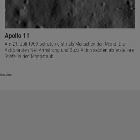
Apollo 11
Am 21. Juli 1969 betraten erstmals Menschen den Mond. Die
Astronauten Neil Armstrong und Buzz Aldrin setzten als erste ihre
Stiefel in den Mondstaub.
Anzeige