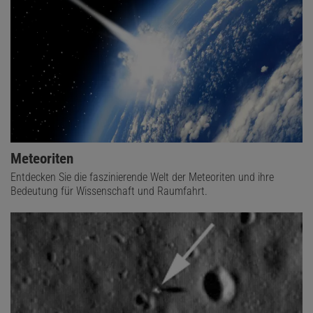
Meteoriten
Entdecken Sie die faszinierende Welt der Meteoriten und ihre
Bedeutung für Wissenschaft und Raumfahrt.