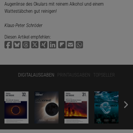
Augenlinse des Okulars mit reinem Alkohol und einem
Wattestäbchen gut reinigen!
Klaus-Peter Schröder
Diesen Artikel empfehlen:
DIGITALAUSGABEN
PRINTAUSGABEN
TOPSELLER