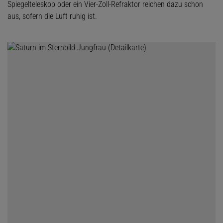
Spiegelteleskop oder ein Vier-Zoll-Refraktor reichen dazu schon
aus, sofern die Luft ruhig ist.