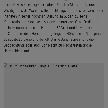
beispielsweise diejenige der nahen Planeten Mars und Venus.
Wichtiger als die Wahl des Beobachtungsmonats ist es somit, den
Planeten in seiner höchsten Stellung im Süden, zu seiner
Kulmination, abzupassen. Mit etwa minus zwei Grad Deklination
steht er dann nämlich in Hamburg 35 Grad und in München
40 Grad über dem Horizont. In geringerer Höhe beeinträchtigen die
schlechte Luftruhe und der oft starke Dunst zunehmend die
Beobachtung, aber auch von Nacht zu Nacht treten große
Unterschiede auf.