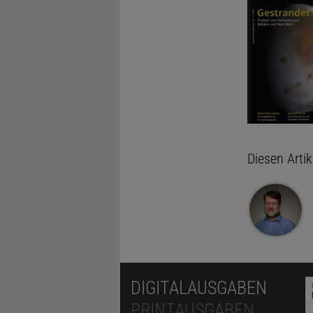
Diesen Arti
DIGITALAUSGABEN
PRINTAUSGABEN