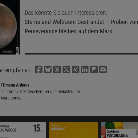
Das könnte Sie auch interessieren:
Sterne und Weltraum
Gestrandet – Proben vo
Perseverance bleiben auf dem Mars
kel empfehlen:
Tilmann Althaus
ist promovierter Geochemiker und Redakteur für
Astronomie.