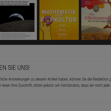
EN SIE UNS!
tliche Anmerkungen zu diesem Artikel haben, können Sie die Redaktion
p
r lesen Ihre Zuschrift, bitten jedoch um Verständnis, dass wir nicht jed