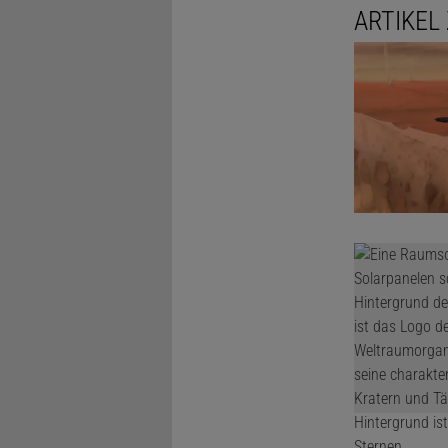
ARTIKEL