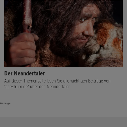
Der Neandertaler
Auf dieser Themenseite lesen Sie alle wichtigen Beiträge von
"spektrum.de" über den Neandertaler.
Anzeige