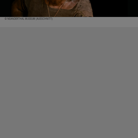
© NEANDERTHAL MUSEUM (AUSSCHNITT)