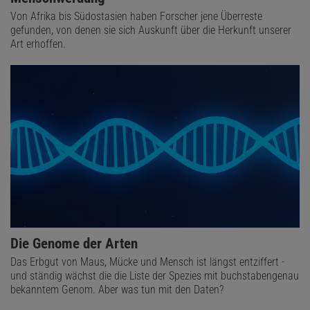
Von Afrika bis Südostasien haben Forscher jene Überreste
gefunden, von denen sie sich Auskunft über die Herkunft unserer
Art erhoffen.
Die Genome der Arten
Das Erbgut von Maus, Mücke und Mensch ist längst entziffert -
und ständig wächst die die Liste der Spezies mit buchstabengenau
bekanntem Genom. Aber was tun mit den Daten?