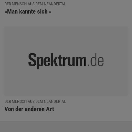
DER MENSCH AUS DEM NEANDERTAL
:
»Man kannte sich «
DER MENSCH AUS DEM NEANDERTAL
:
Von der anderen Art