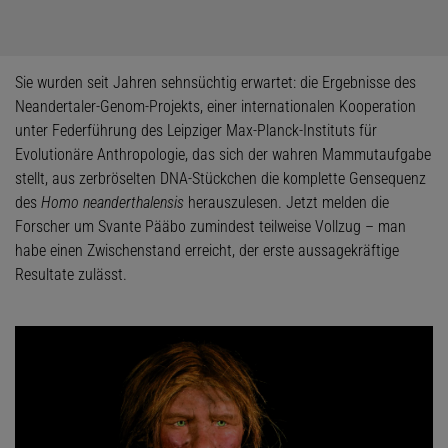
Sie wurden seit Jahren sehnsüchtig erwartet: die Ergebnisse des
Neandertaler-Genom-Projekts, einer internationalen Kooperation
unter Federführung des Leipziger Max-Planck-Instituts für
Evolutionäre Anthropologie, das sich der wahren Mammutaufgabe
stellt, aus zerbröselten DNA-Stückchen die komplette Gensequenz
des
Homo neanderthalensis
herauszulesen. Jetzt melden die
Forscher um Svante Pääbo zumindest teilweise Vollzug – man
habe einen Zwischenstand erreicht, der erste aussagekräftige
Resultate zulässt.