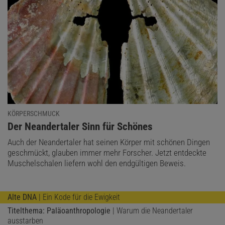
KÖRPERSCHMUCK
:
Der Neandertaler Sinn für Schönes
Auch der Neandertaler hat seinen Körper mit schönen Dingen
geschmückt, glauben immer mehr Forscher. Jetzt entdeckte
Muschelschalen liefern wohl den endgültigen Beweis.
Alte DNA
| Ein Kode für die Ewigkeit
Titelthema: Paläoanthropologie
| Warum die Neandertaler
ausstarben