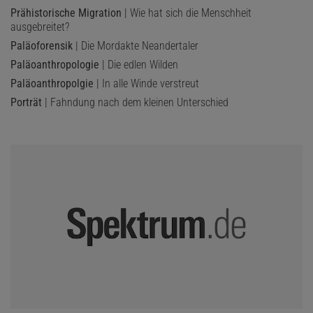
Prähistorische Migration
| Wie hat sich die Menschheit
ausgebreitet?
Paläoforensik
| Die Mordakte Neandertaler
Paläoanthropologie
| Die edlen Wilden
Paläoanthropolgie
| In alle Winde verstreut
Porträt
| Fahndung nach dem kleinen Unterschied