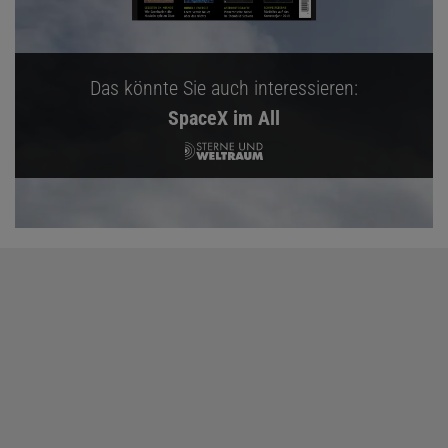
Das könnte Sie auch interessieren:
SpaceX im All