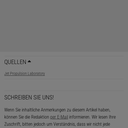
QUELLEN
Jet Propulsion Laboratory
SCHREIBEN SIE UNS!
Wenn Sie inhaltliche Anmerkungen zu diesem Artikel haben,
können Sie die Redaktion
per E-Mail
informieren. Wir lesen Ihre
Zuschrift, bitten jedoch um Verständnis, dass wir nicht jede