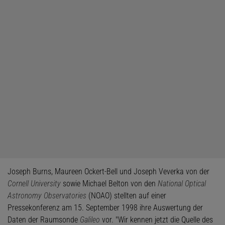
Joseph Burns, Maureen Ockert-Bell und Joseph Veverka von der
Cornell University
sowie Michael Belton von den
National Optical
Astronomy Observatories
(NOAO) stellten auf einer
Pressekonferenz am 15. September 1998 ihre Auswertung der
Daten der Raumsonde
Galileo
vor. "Wir kennen jetzt die Quelle des