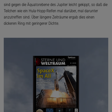
sind gegen die Äquatorebene des Jupiter leicht gekippt, so daß die
Teilchen wie ein Hula-Hopp-Reifen mal darüber, mal darunter
anzutreffen sind. Über längere Zeiträume ergab dies einen
dickeren Ring mit geringerer Dichte.