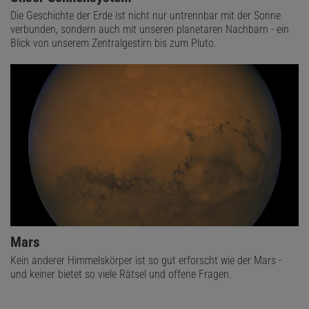
Die Geschichte der Erde ist nicht nur untrennbar mit der Sonne
verbunden, sondern auch mit unseren planetaren Nachbarn - ein
Blick von unserem Zentralgestirn bis zum Pluto.
Mars
Kein anderer Himmelskörper ist so gut erforscht wie der Mars -
und keiner bietet so viele Rätsel und offene Fragen.