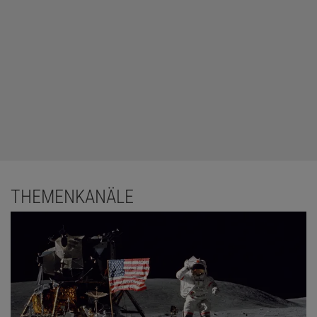
THEMENKANÄLE