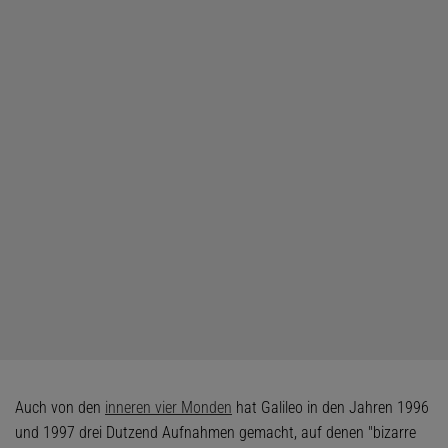
Auch von den
inneren vier Monden
hat Galileo in den Jahren 1996
und 1997 drei Dutzend Aufnahmen gemacht, auf denen "bizarre