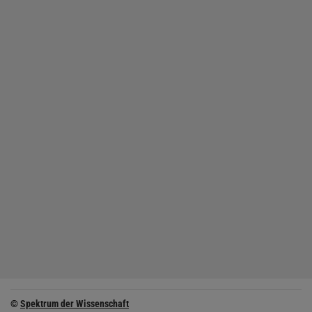
©
Spektrum der Wissenschaft