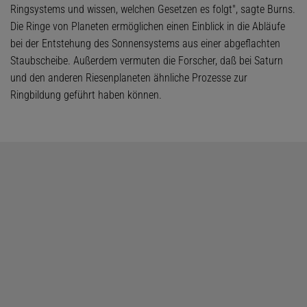
Ringsystems und wissen, welchen Gesetzen es folgt", sagte Burns.
Die Ringe von Planeten ermöglichen einen Einblick in die Abläufe
bei der Entstehung des Sonnensystems aus einer abgeflachten
Staubscheibe. Außerdem vermuten die Forscher, daß bei Saturn
und den anderen Riesenplaneten ähnliche Prozesse zur
Ringbildung geführt haben können.