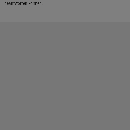
beantworten können.