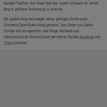
dunklen Teilchen. Auf einem Bild war zudem schwach ein dritter
Ring in größerer Entfernung zu erahnen.
Der äußere Ring wird wegen seiner geringen Dichte auch
Gossamer
(Spinnfäden)-Ring genannt. Den Daten von
Galileo
zufolge sind es eigentlich zwei Ringe, die beide aus
mikroskopischen Bruchstücken der kleinen Monde
Amalthea
und
Thebe
bestehen.