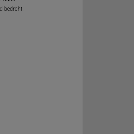
nd bedroht.