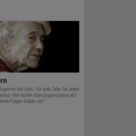
ern
logische Uhr tickt - für jede Zelle, für jeden
smus. Wie laufen Alterungsprozesse ab?
lche Folgen haben sie?