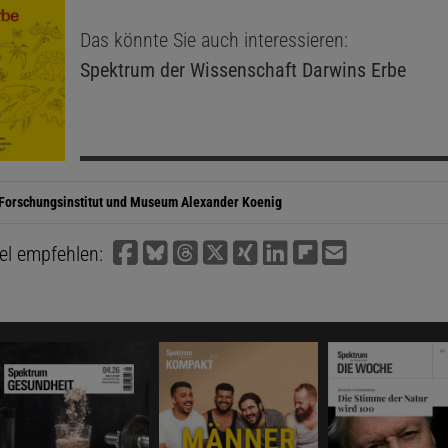
Das könnte Sie auch interessieren:
Spektrum der Wissenschaft
Darwins Erbe
Forschungsinstitut und Museum Alexander Koenig
kel empfehlen: