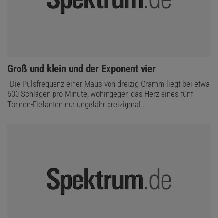
:
Groß und klein und der Exponent vier
"Die Pulsfrequenz einer Maus von dreizig Gramm liegt bei etwa
600 Schlägen pro Minute, wohingegen das Herz eines fünf-
Tonnen-Elefanten nur ungefähr dreizigmal …