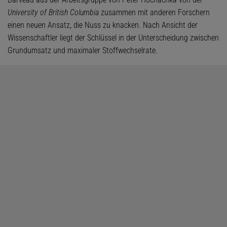
University of British Columbia
zusammen mit anderen Forschern
einen neuen Ansatz, die Nuss zu knacken. Nach Ansicht der
Wissenschaftler liegt der Schlüssel in der Unterscheidung zwischen
Grundumsatz und maximaler Stoffwechselrate.