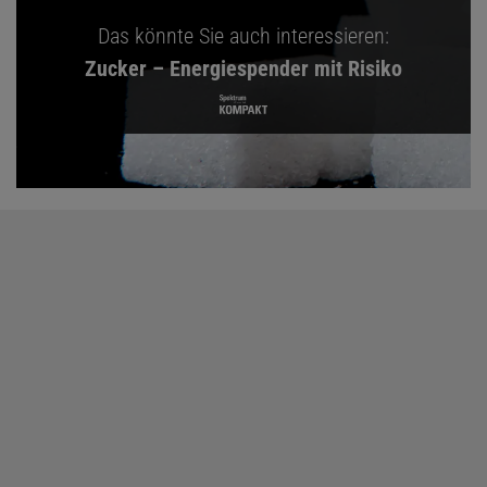
Das könnte Sie auch interessieren:
Zucker – Energiespender mit Risiko