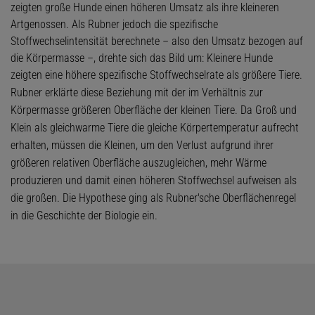
zeigten große Hunde einen höheren Umsatz als ihre kleineren
Artgenossen. Als Rubner jedoch die spezifische
Stoffwechselintensität berechnete – also den Umsatz bezogen auf
die Körpermasse –, drehte sich das Bild um: Kleinere Hunde
zeigten eine höhere spezifische Stoffwechselrate als größere Tiere.
Rubner erklärte diese Beziehung mit der im Verhältnis zur
Körpermasse größeren Oberfläche der kleinen Tiere. Da Groß und
Klein als gleichwarme Tiere die gleiche Körpertemperatur aufrecht
erhalten, müssen die Kleinen, um den Verlust aufgrund ihrer
größeren relativen Oberfläche auszugleichen, mehr Wärme
produzieren und damit einen höheren Stoffwechsel aufweisen als
die großen. Die Hypothese ging als Rubner'sche Oberflächenregel
in die Geschichte der Biologie ein.