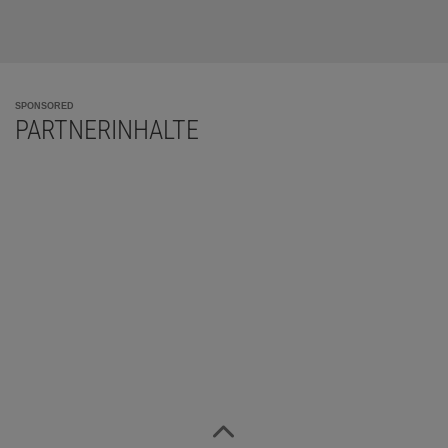
SPONSORED
PARTNERINHALTE