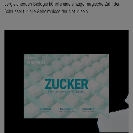
vergleichenden Biologie könnte eine einzige magische Zahl der
Schlüssel für alle Geheimnisse der Natur sein."