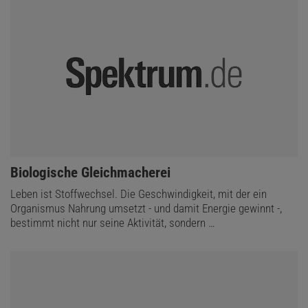
:
Biologische Gleichmacherei
Leben ist Stoffwechsel. Die Geschwindigkeit, mit der ein
Organismus Nahrung umsetzt - und damit Energie gewinnt -,
bestimmt nicht nur seine Aktivität, sondern …