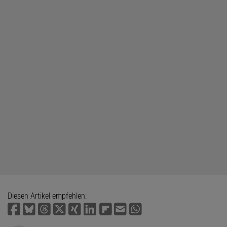
Diesen Artikel empfehlen: