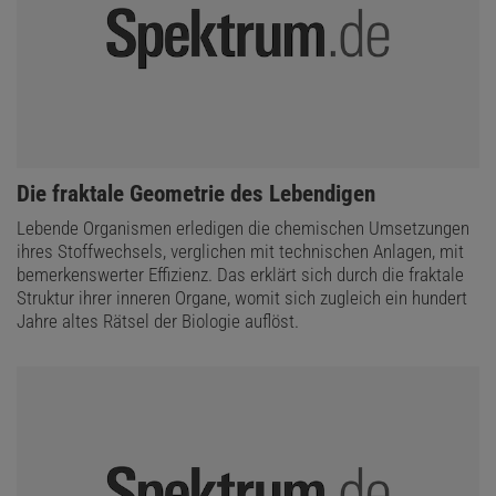
:
Die fraktale Geometrie des Lebendigen
Lebende Organismen erledigen die chemischen Umsetzungen
ihres Stoffwechsels, verglichen mit technischen Anlagen, mit
bemerkenswerter Effizienz. Das erklärt sich durch die fraktale
Struktur ihrer inneren Organe, womit sich zugleich ein hundert
Jahre altes Rätsel der Biologie auflöst.