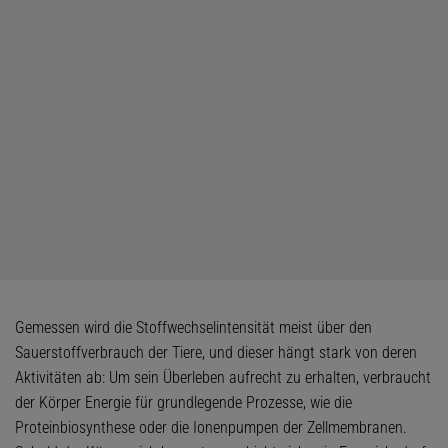
Gemessen wird die Stoffwechselintensität meist über den
Sauerstoffverbrauch der Tiere, und dieser hängt stark von deren
Aktivitäten ab: Um sein Überleben aufrecht zu erhalten, verbraucht
der Körper Energie für grundlegende Prozesse, wie die
Proteinbiosynthese oder die Ionenpumpen der Zellmembranen.