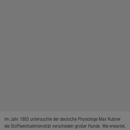
Im Jahr 1883 untersuchte der deutsche Physiologe Max Rubner
die Stoffwechselintensität verschieden großer Hunde. Wie erwartet,