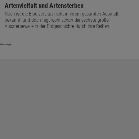
Artenvielfalt und Artensterben
Noch ist die Biodiversität nicht in ihrem gesamten Ausmaß
bekannt, und doch fegt wohl schon die sechste große
Aussterbewelle in der Erdgeschichte durch ihre Reihen.
Anzeige