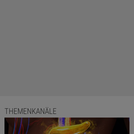
THEMENKANÄLE