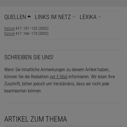
QUELLEN
LINKS IM NETZ
LEXIKA
Nature
417: 131–132 (2002)
Nature
417: 166–170 (2002)
SCHREIBEN SIE UNS!
Wenn Sie inhaltliche Anmerkungen zu diesem Artikel haben,
können Sie die Redaktion
per E-Mail
informieren. Wir lesen Ihre
Zuschrift, bitten jedoch um Verständnis, dass wir nicht jede
beantworten können.
ARTIKEL ZUM THEMA