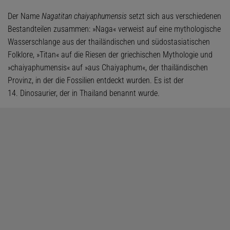
Der Name
Nagatitan chaiyaphumensis
setzt sich aus verschiedenen
Bestandteilen zusammen: »Naga« verweist auf eine mythologische
Wasserschlange aus der thailändischen und südostasiatischen
Folklore, »Titan« auf die Riesen der griechischen Mythologie und
»chaiyaphumensis« auf »aus Chaiyaphum«, der thailändischen
Provinz, in der die Fossilien entdeckt wurden. Es ist der
14. Dinosaurier, der in Thailand benannt wurde.