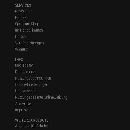
SERVICES
Newsletter
Kontakt
Spektrum Shop
Im Handel kaufen
Presse
Verträge kündigen
Widerruf
INFO
Mediadaten
Datenschutz
Nutzungsbedingungen
Cookie-Einstellungen
Utiq verwalten
Nutzungsbasierte Onlinewerbung
Alle Artikel
Impressum
WEITERE ANGEBOTE
Angebote für Schulen