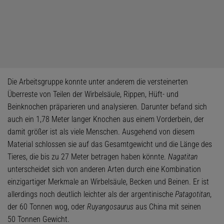
Die Arbeitsgruppe konnte unter anderem die versteinerten
Überreste von Teilen der Wirbelsäule, Rippen, Hüft- und
Beinknochen präparieren und analysieren. Darunter befand sich
auch ein 1,78 Meter langer Knochen aus einem Vorderbein, der
damit größer ist als viele Menschen. Ausgehend von diesem
Material schlossen sie auf das Gesamtgewicht und die Länge des
Tieres, die bis zu 27 Meter betragen haben könnte.
Nagatitan
unterscheidet sich von anderen Arten durch eine Kombination
einzigartiger Merkmale an Wirbelsäule, Becken und Beinen. Er ist
allerdings noch deutlich leichter als der argentinische
Patagotitan
,
der 60 Tonnen wog, oder
Ruyangosaurus
aus China mit seinen
50 Tonnen Gewicht.