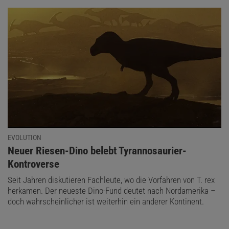
EVOLUTION
:
Neuer Riesen-Dino belebt Tyrannosaurier-
Kontroverse
Seit Jahren diskutieren Fachleute, wo die Vorfahren von T. rex
herkamen. Der neueste Dino-Fund deutet nach Nordamerika –
doch wahrscheinlicher ist weiterhin ein anderer Kontinent.