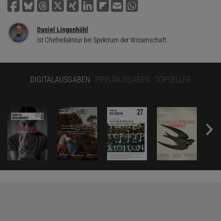
Daniel Lingenhöhl
ist Chefredakteur bei Spektrum der Wissenschaft.
DIGITALAUSGABEN
PRINTAUSGABEN
TOPSELLER