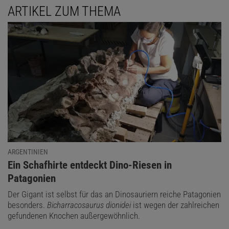
ARTIKEL ZUM THEMA
ARGENTINIEN
:
Ein Schafhirte entdeckt Dino-Riesen in
Patagonien
Der Gigant ist selbst für das an Dinosauriern reiche Patagonien
besonders.
Bicharracosaurus dionidei
ist wegen der zahlreichen
gefundenen Knochen außergewöhnlich.