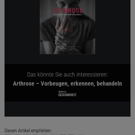
Das könnte Sie auch interessieren:
Arthrose – Vorbeugen, erkennen, behandeln
Diesen Artikel empfehlen: