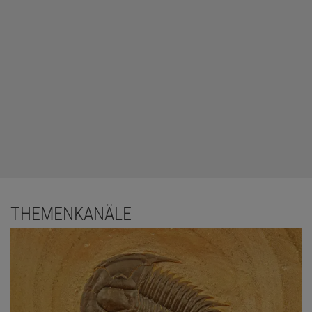
THEMENKANÄLE