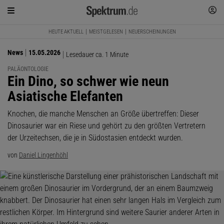
HEUTE AKTUELL
MEISTGELESEN
NEUERSCHEINUNGEN
News
15.05.2026
Lesedauer ca. 1 Minute
PALÄONTOLOGIE
:
Ein Dino, so schwer wie neun
Asiatische Elefanten
Knochen, die manche Menschen an Größe übertreffen: Dieser
Dinosaurier war ein Riese und gehört zu den größten Vertretern
der Urzeitechsen, die je in Südostasien entdeckt wurden.
von
Daniel Lingenhöhl