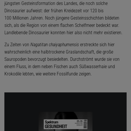
jüngsten Gesteinsformation des Landes, die noch solche
Dinosaurier aufweist: der frühen Kreidezeit vor 120 bis
100 Millionen Jahren. Noch jüngere Gesteinsschichten bildeten
sich, als die Region von einem flachen Schelfmeer bedeckt war.
Landlebende Dinosaurier konnten hier also nicht mehr existieren.
Zu Zeiten von
Nagatitan chaiyaphumensis
erstreckte sich hier
wahrscheinlich eine halbtrockene Graslandschaft, die große
Sauropoden bevorzugt besiedelten. Durchströmt wurde sie von
einem Fluss, in dem neben Fischen auch Süßwasserhaie und
Krokodile lebten, wie weitere Fossilfunde zeigen.