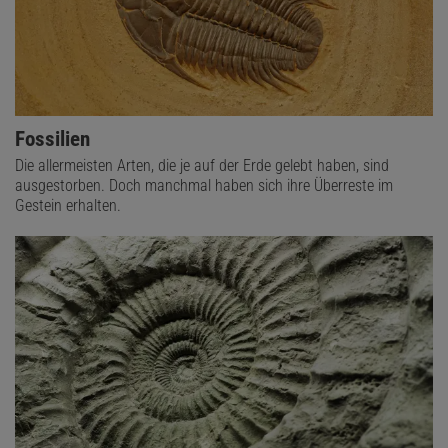
Fossilien
Die allermeisten Arten, die je auf der Erde gelebt haben, sind
ausgestorben. Doch manchmal haben sich ihre Überreste im
Gestein erhalten.