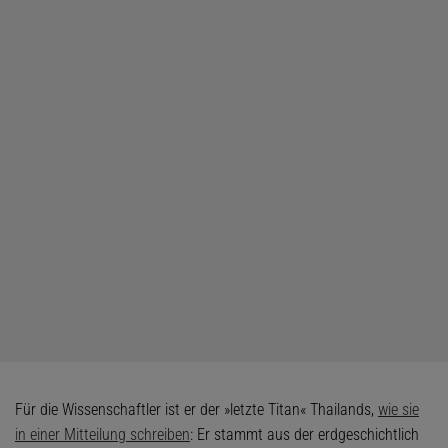
Für die Wissenschaftler ist er der »letzte Titan« Thailands,
wie sie
in einer Mitteilung schreiben
: Er stammt aus der erdgeschichtlich