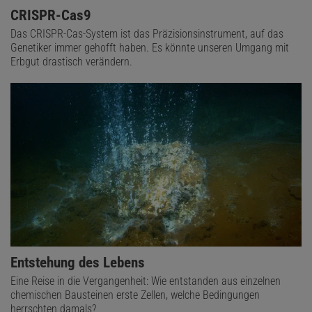
CRISPR-Cas9
Das CRISPR-Cas-System ist das Präzisionsinstrument, auf das
Genetiker immer gehofft haben. Es könnte unseren Umgang mit
Erbgut drastisch verändern.
Entstehung des Lebens
Eine Reise in die Vergangenheit: Wie entstanden aus einzelnen
chemischen Bausteinen erste Zellen, welche Bedingungen
herrschten damals?