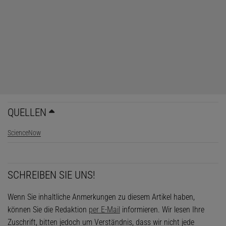
QUELLEN
ScienceNow
SCHREIBEN SIE UNS!
Wenn Sie inhaltliche Anmerkungen zu diesem Artikel haben,
können Sie die Redaktion
per E-Mail
informieren. Wir lesen Ihre
Zuschrift, bitten jedoch um Verständnis, dass wir nicht jede