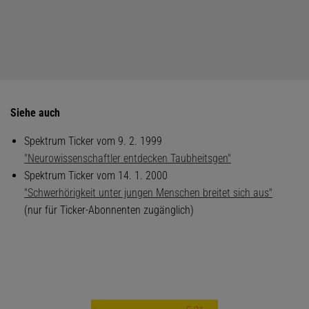
Siehe auch
Spektrum Ticker vom 9. 2. 1999
"Neurowissenschaftler entdecken Taubheitsgen"
Spektrum Ticker vom 14. 1. 2000
"Schwerhörigkeit unter jungen Menschen breitet sich aus"
(nur für Ticker-Abonnenten zugänglich)