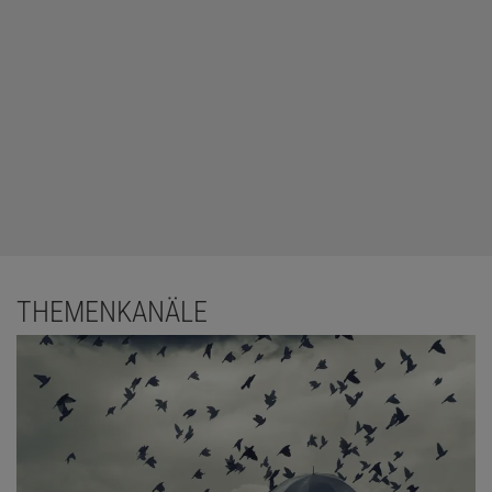
THEMENKANÄLE