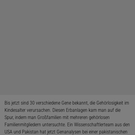
Bis jetzt sind 30 verschiedene Gene bekannt, die Gehörlosigkeit im
Kindesalter verursachen. Diesen Erbanlagen kam man auf die
Spur, indem man Großfamilien mit mehreren gehörlosen
Familienmitgliedern untersuchte. Ein Wissenschaftlerteam aus den
USA und Pakistan hat jetzt Genanalysen bei einer pakistanischen