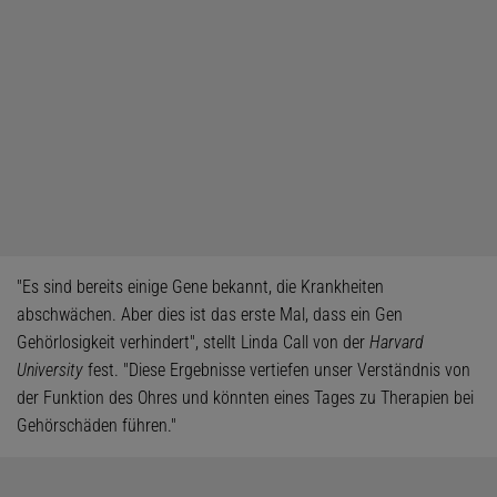
"Es sind bereits einige Gene bekannt, die Krankheiten
abschwächen. Aber dies ist das erste Mal, dass ein Gen
Gehörlosigkeit verhindert", stellt Linda Call von der
Harvard
University
fest. "Diese Ergebnisse vertiefen unser Verständnis von
der Funktion des Ohres und könnten eines Tages zu Therapien bei
Gehörschäden führen."