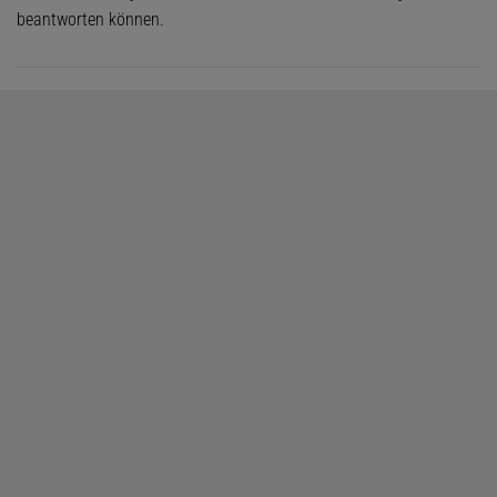
beantworten können.