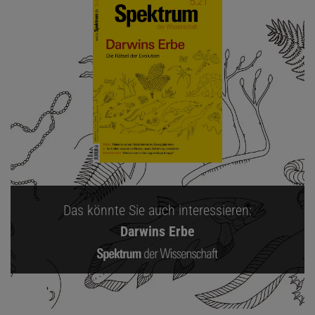
Das könnte Sie auch interessieren:
Darwins Erbe