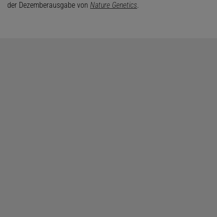
der Dezemberausgabe von
Nature Genetics
.