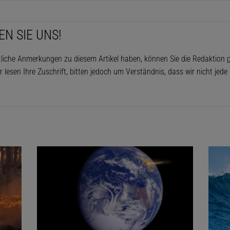
EN SIE UNS!
tliche Anmerkungen zu diesem Artikel haben, können Sie die Redaktion
p
r lesen Ihre Zuschrift, bitten jedoch um Verständnis, dass wir nicht jed