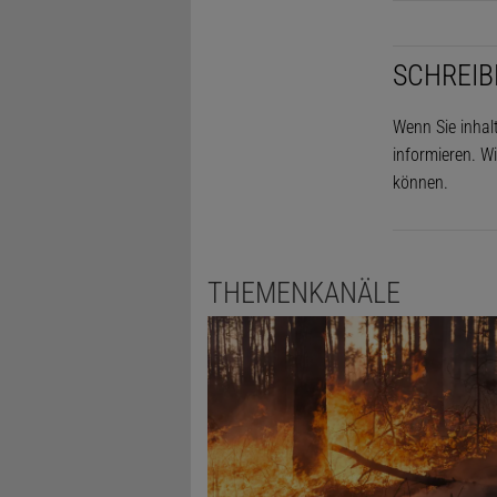
SCHREIB
Wenn Sie inhal
informieren. Wi
können.
THEMENKANÄLE