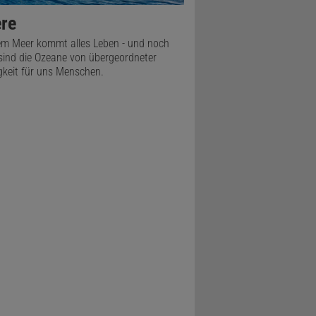
re
m Meer kommt alles Leben - und noch
sind die Ozeane von übergeordneter
gkeit für uns Menschen.